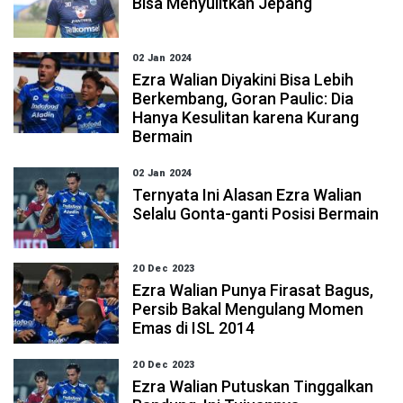
Bisa Menyulitkan Jepang
02 Jan 2024
Ezra Walian Diyakini Bisa Lebih
Berkembang, Goran Paulic: Dia
Hanya Kesulitan karena Kurang
Bermain
02 Jan 2024
Ternyata Ini Alasan Ezra Walian
Selalu Gonta-ganti Posisi Bermain
20 Dec 2023
Ezra Walian Punya Firasat Bagus,
Persib Bakal Mengulang Momen
Emas di ISL 2014
20 Dec 2023
Ezra Walian Putuskan Tinggalkan