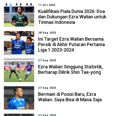
11 Oct 2023
Kualifikasi Piala Dunia 2026: Doa
dan Dukungan Ezra Walian untuk
Timnas Indonesia
28 Sep 2023
Ini Target Ezra Walian Bersama
Persib di Akhir Putaran Pertama
Liga 1 2023-2024
27 Sep 2023
Ezra Walian Singgung Statistik,
Berharap Dilirik Shin Tae-yong
27 Sep 2023
Bermain di Posisi Baru, Ezra
Walian: Saya Bisa di Mana Saja
27 Sep 2023