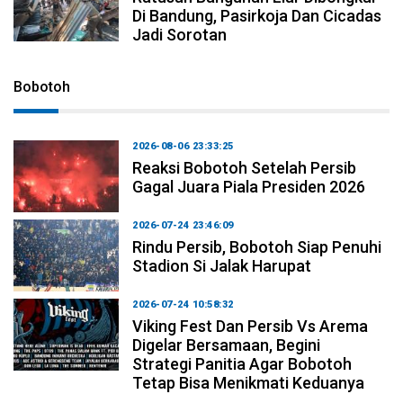
Di Bandung, Pasirkoja Dan Cicadas
Jadi Sorotan
Bobotoh
2026-08-06 23:33:25
Reaksi Bobotoh Setelah Persib
Gagal Juara Piala Presiden 2026
2026-07-24 23:46:09
Rindu Persib, Bobotoh Siap Penuhi
Stadion Si Jalak Harupat
2026-07-24 10:58:32
Viking Fest Dan Persib Vs Arema
Digelar Bersamaan, Begini
Strategi Panitia Agar Bobotoh
Tetap Bisa Menikmati Keduanya