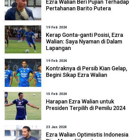
Ezra Walian Beri Pujian Terhadap
Pertahanan Barito Putera
19 Feb 2024
Kerap Gonta-ganti Posisi, Ezra
Walian: Saya Nyaman di Dalam
Lapangan
19 Feb 2024
Kontraknya di Persib Kian Gelap,
Begini Sikap Ezra Walian
15 Feb 2024
Harapan Ezra Walian untuk
Presiden Terpilih di Pemilu 2024
23 Jan 2024
Ezra Walian Optimistis Indonesia