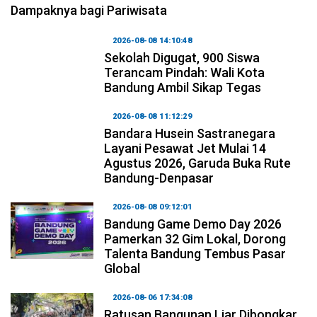
Dampaknya bagi Pariwisata
2026-08-08 14:10:48
Sekolah Digugat, 900 Siswa
Terancam Pindah: Wali Kota
Bandung Ambil Sikap Tegas
2026-08-08 11:12:29
Bandara Husein Sastranegara
Layani Pesawat Jet Mulai 14
Agustus 2026, Garuda Buka Rute
Bandung-Denpasar
2026-08-08 09:12:01
Bandung Game Demo Day 2026
Pamerkan 32 Gim Lokal, Dorong
Talenta Bandung Tembus Pasar
Global
2026-08-06 17:34:08
Ratusan Bangunan Liar Dibongkar