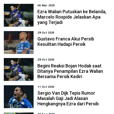
04 Mar 2025
Ezra Walian Putuskan ke Belanda,
Marcelo Rospide Jelaskan Apa
yang Terjadi
28 Oct 2024
Gustavo Franca Akui Persib
Kesulitan Hadapi Persik
28 Oct 2024
Begini Reaksi Bojan Hodak saat
Ditanya Penampilan Ezra Walian
Bersama Persik Kediri
11 Oct 2024
Sergio Van Dijk Tepis Rumor
Masalah Gaji Jadi Alasan
Hengkangnya Ezra dari Persib