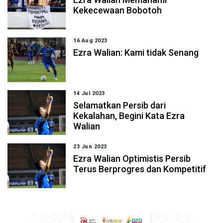
Kekecewaan Bobotoh
16 Aug 2023
Ezra Walian: Kami tidak Senang
14 Jul 2023
Selamatkan Persib dari
Kekalahan, Begini Kata Ezra
Walian
23 Jun 2023
Ezra Walian Optimistis Persib
Terus Berprogres dan Kompetitif