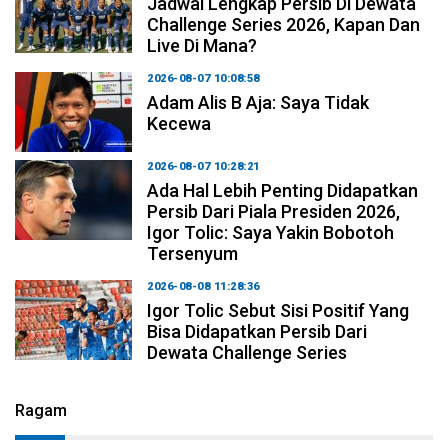
Jadwal Lengkap Persib Di Dewata
Challenge Series 2026, Kapan Dan
Live Di Mana?
2026-08-07 10:08:58
Adam Alis B Aja: Saya Tidak
Kecewa
2026-08-07 10:28:21
Ada Hal Lebih Penting Didapatkan
Persib Dari Piala Presiden 2026,
Igor Tolic: Saya Yakin Bobotoh
Tersenyum
2026-08-08 11:28:36
Igor Tolic Sebut Sisi Positif Yang
Bisa Didapatkan Persib Dari
Dewata Challenge Series
Ragam