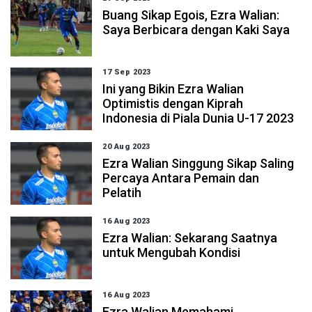
Buang Sikap Egois, Ezra Walian:
Saya Berbicara dengan Kaki Saya
17 Sep 2023
Ini yang Bikin Ezra Walian
Optimistis dengan Kiprah
Indonesia di Piala Dunia U-17 2023
20 Aug 2023
Ezra Walian Singgung Sikap Saling
Percaya Antara Pemain dan
Pelatih
16 Aug 2023
Ezra Walian: Sekarang Saatnya
untuk Mengubah Kondisi
16 Aug 2023
Ezra Walian Memahami