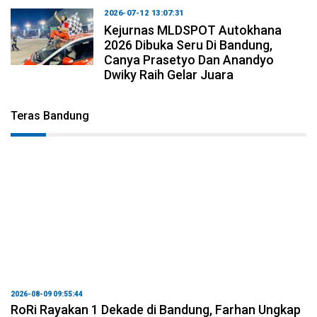
2026-07-12 13:07:31
Kejurnas MLDSPOT Autokhana
2026 Dibuka Seru Di Bandung,
Canya Prasetyo Dan Anandyo
Dwiky Raih Gelar Juara
Teras Bandung
2026-08-09 09:55:44
RoRi Rayakan 1 Dekade di Bandung, Farhan Ungkap