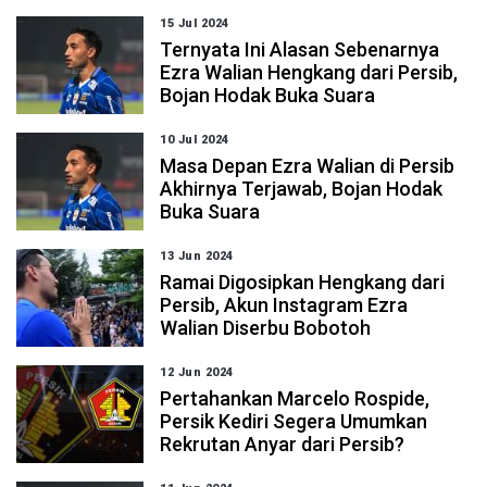
15 Jul 2024
Ternyata Ini Alasan Sebenarnya
Ezra Walian Hengkang dari Persib,
Bojan Hodak Buka Suara
10 Jul 2024
Masa Depan Ezra Walian di Persib
Akhirnya Terjawab, Bojan Hodak
Buka Suara
13 Jun 2024
Ramai Digosipkan Hengkang dari
Persib, Akun Instagram Ezra
Walian Diserbu Bobotoh
12 Jun 2024
Pertahankan Marcelo Rospide,
Persik Kediri Segera Umumkan
Rekrutan Anyar dari Persib?