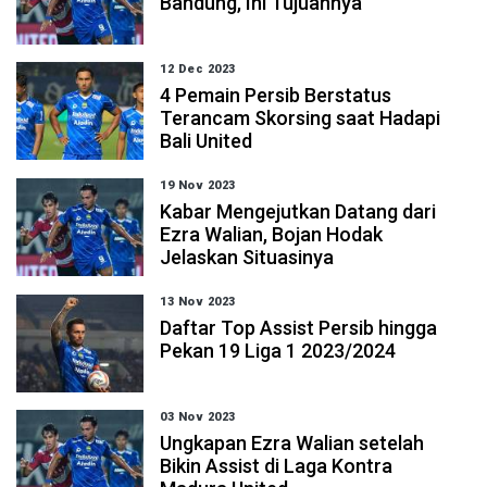
Bandung, Ini Tujuannya
12 Dec 2023
4 Pemain Persib Berstatus
Terancam Skorsing saat Hadapi
Bali United
19 Nov 2023
Kabar Mengejutkan Datang dari
Ezra Walian, Bojan Hodak
Jelaskan Situasinya
13 Nov 2023
Daftar Top Assist Persib hingga
Pekan 19 Liga 1 2023/2024
03 Nov 2023
Ungkapan Ezra Walian setelah
Bikin Assist di Laga Kontra