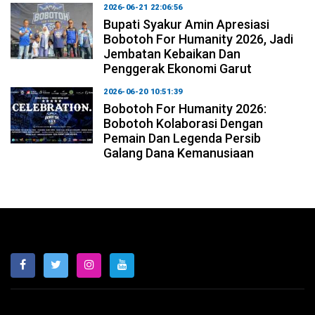
2026-06-21 22:06:56
Bupati Syakur Amin Apresiasi
Bobotoh For Humanity 2026, Jadi
Jembatan Kebaikan Dan
Penggerak Ekonomi Garut
2026-06-20 10:51:39
Bobotoh For Humanity 2026:
Bobotoh Kolaborasi Dengan
Pemain Dan Legenda Persib
Galang Dana Kemanusiaan