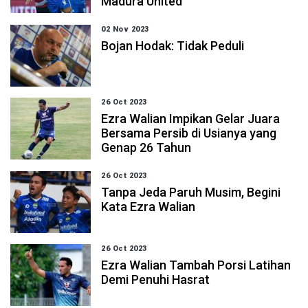
Madura United
02 Nov 2023
Bojan Hodak: Tidak Peduli
26 Oct 2023
Ezra Walian Impikan Gelar Juara
Bersama Persib di Usianya yang
Genap 26 Tahun
26 Oct 2023
Tanpa Jeda Paruh Musim, Begini
Kata Ezra Walian
26 Oct 2023
Ezra Walian Tambah Porsi Latihan
Demi Penuhi Hasrat