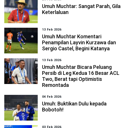
Umuh Muchtar: Sangat Parah, Gila
Keterlaluan
13 Feb 2026
Umuh Muchtar Komentari
Penampilan Layvin Kurzawa dan
Sergio Castel, Begini Katanya
13 Feb 2026
Umuh Muchtar Bicara Peluang
Persib di Leg Kedua 16 Besar ACL
Two, Berat tapi Optimistis
Remontada
04 Feb 2026
Umuh: Buktikan Dulu kepada
Bobotoh!
03 Feb 2026