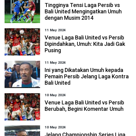
Tingginya Tensi Laga Persib vs
Bali United Mengingatkan Umuh
dengan Musim 2014
11 May 2024
Venue Laga Bali United vs Persib
Dipindahkan, Umuh: Kita Jadi Gak
Pusing
11 May 2024
Ini yang Dikatakan Umuh kepada
Pemain Persib Jelang Laga Kontra
Bali United
10 May 2024
Venue Laga Bali United vs Persib
Berubah, Begini Komentar Umuh
10 May 2024
Jelang Championship Series Liga