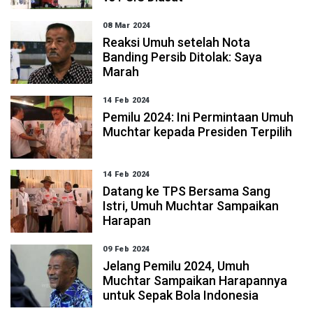
08 Mar 2024
Reaksi Umuh setelah Nota
Banding Persib Ditolak: Saya
Marah
14 Feb 2024
Pemilu 2024: Ini Permintaan Umuh
Muchtar kepada Presiden Terpilih
14 Feb 2024
Datang ke TPS Bersama Sang
Istri, Umuh Muchtar Sampaikan
Harapan
09 Feb 2024
Jelang Pemilu 2024, Umuh
Muchtar Sampaikan Harapannya
untuk Sepak Bola Indonesia