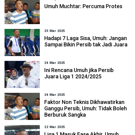
Umuh Muchtar: Percuma Protes
25 Mar 2025
Hadapi 7 Laga Sisa, Umuh: Jangan
Sampai Bikin Persib tak Jadi Juara
24 Mar 2025
Ini Rencana Umuh jika Persib
Juara Liga 1 2024/2025
24 Mar 2025
Faktor Non Teknis Dikhawatirkan
Ganggu Persib, Umuh: Tidak Boleh
Berburuk Sangka
22 Mar 2025
Liga 1 Masuk Fase Akhir, Umuh