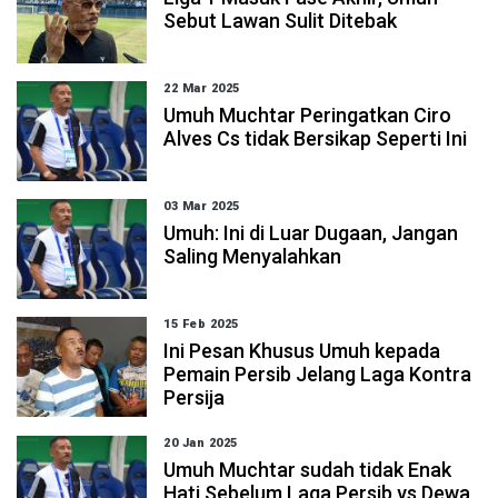
Sebut Lawan Sulit Ditebak
22 Mar 2025
Umuh Muchtar Peringatkan Ciro
Alves Cs tidak Bersikap Seperti Ini
03 Mar 2025
Umuh: Ini di Luar Dugaan, Jangan
Saling Menyalahkan
15 Feb 2025
Ini Pesan Khusus Umuh kepada
Pemain Persib Jelang Laga Kontra
Persija
20 Jan 2025
Umuh Muchtar sudah tidak Enak
Hati Sebelum Laga Persib vs Dewa