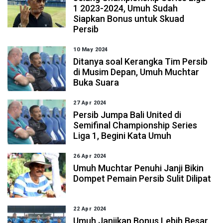
1 2023-2024, Umuh Sudah
Siapkan Bonus untuk Skuad
Persib
10 May 2024
Ditanya soal Kerangka Tim Persib
di Musim Depan, Umuh Muchtar
Buka Suara
27 Apr 2024
Persib Jumpa Bali United di
Semifinal Championship Series
Liga 1, Begini Kata Umuh
26 Apr 2024
Umuh Muchtar Penuhi Janji Bikin
Dompet Pemain Persib Sulit Dilipat
22 Apr 2024
Umuh Janjikan Bonus Lebih Besar