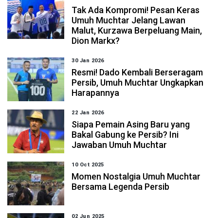
Tak Ada Kompromi! Pesan Keras
Umuh Muchtar Jelang Lawan
Malut, Kurzawa Berpeluang Main,
Dion Markx?
30 Jan 2026
Resmi! Dado Kembali Berseragam
Persib, Umuh Muchtar Ungkapkan
Harapannya
22 Jan 2026
Siapa Pemain Asing Baru yang
Bakal Gabung ke Persib? Ini
Jawaban Umuh Muchtar
10 Oct 2025
Momen Nostalgia Umuh Muchtar
Bersama Legenda Persib
02 Jun 2025