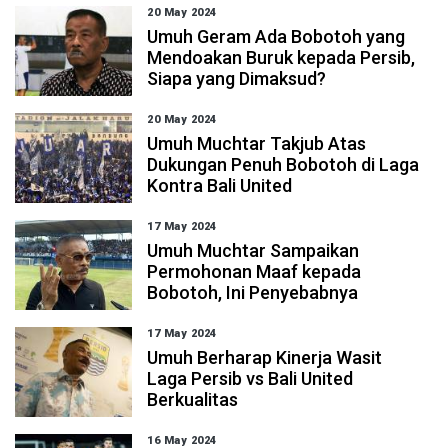
20 May 2024
Umuh Geram Ada Bobotoh yang
Mendoakan Buruk kepada Persib,
Siapa yang Dimaksud?
20 May 2024
Umuh Muchtar Takjub Atas
Dukungan Penuh Bobotoh di Laga
Kontra Bali United
17 May 2024
Umuh Muchtar Sampaikan
Permohonan Maaf kepada
Bobotoh, Ini Penyebabnya
17 May 2024
Umuh Berharap Kinerja Wasit
Laga Persib vs Bali United
Berkualitas
16 May 2024