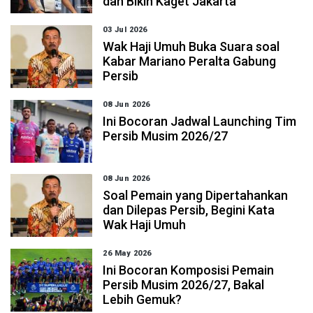
dan Bikin Kaget Jakarta
03 Jul 2026
Wak Haji Umuh Buka Suara soal
Kabar Mariano Peralta Gabung
Persib
08 Jun 2026
Ini Bocoran Jadwal Launching Tim
Persib Musim 2026/27
08 Jun 2026
Soal Pemain yang Dipertahankan
dan Dilepas Persib, Begini Kata
Wak Haji Umuh
26 May 2026
Ini Bocoran Komposisi Pemain
Persib Musim 2026/27, Bakal
Lebih Gemuk?