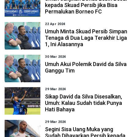
kepada Skuad Persib jika Bisa
Permalukan Borneo FC
22 Apr 2024
Umuh Minta Skuad Persib Simpan
Tenaga di Dua Laga Terakhir Liga
1, Ini Alasannya
30 Mar 2024
Umuh Akui Polemik David da Silva
Ganggu Tim
29 Mar 2024
Sikap David da Silva Disesalkan,
Umuh: Kalau Sudah tidak Punya
Hati Bahaya
29 Mar 2024
Segini Sisa Uang Muka yang
Sudah Dibayarkan Persib kepada