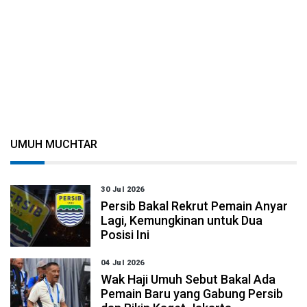
UMUH MUCHTAR
30 Jul 2026
Persib Bakal Rekrut Pemain Anyar
Lagi, Kemungkinan untuk Dua
Posisi Ini
04 Jul 2026
Wak Haji Umuh Sebut Bakal Ada
Pemain Baru yang Gabung Persib