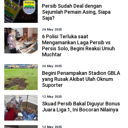
Persib Sudah Deal dengan
Sejumlah Pemain Asing, Siapa
Saja?
26 May 2025
6 Polisi Terluka saat
Mengamankan Laga Persib vs
Persis Solo, Begini Reaksi Umuh
Muchtar
26 May 2025
Begini Penampakan Stadion GBLA
yang Rusak Akibat Ulah Oknum
Suporter
12 May 2025
Skuad Persib Bakal Diguyur Bonus
Juara Liga 1, Ini Bocoran Nilainya
12 May 2025