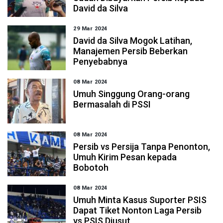
David da Silva
29 Mar 2024
David da Silva Mogok Latihan,
Manajemen Persib Beberkan
Penyebabnya
08 Mar 2024
Umuh Singgung Orang-orang
Bermasalah di PSSI
08 Mar 2024
Persib vs Persija Tanpa Penonton,
Umuh Kirim Pesan kepada
Bobotoh
08 Mar 2024
Umuh Minta Kasus Suporter PSIS
Dapat Tiket Nonton Laga Persib
vs PSIS Diusut