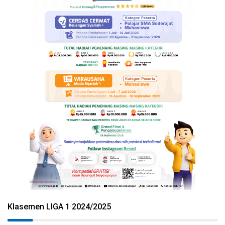
Klasemen LIGA 1 2024/2025