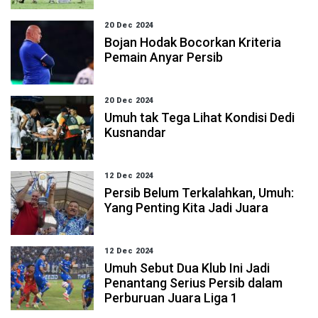
20 Dec 2024
Bojan Hodak Bocorkan Kriteria
Pemain Anyar Persib
20 Dec 2024
Umuh tak Tega Lihat Kondisi Dedi
Kusnandar
12 Dec 2024
Persib Belum Terkalahkan, Umuh:
Yang Penting Kita Jadi Juara
12 Dec 2024
Umuh Sebut Dua Klub Ini Jadi
Penantang Serius Persib dalam
Perburuan Juara Liga 1