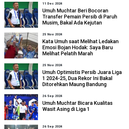
11 Dec 2024
Umuh Muchtar Beri Bocoran
Transfer Pemain Persib di Paruh
Musim, Bakal Ada Kejutan
25 Nov 2024
Kata Umuh saat Melihat Ledakan
Emosi Bojan Hodak: Saya Baru
Melihat Pelatih Marah
25 Nov 2024
Umuh Optimistis Persib Juara Liga
1 2024-25, Dua Rekor Ini Bakal
Ditorehkan Maung Bandung
26 Sep 2024
Umuh Muchtar Bicara Kualitas
Wasit Asing di Liga 1
26 Sep 2024