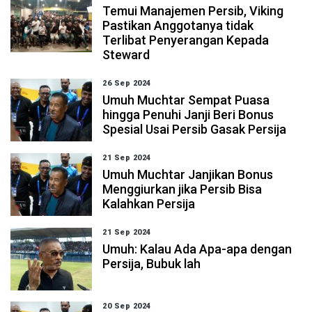
Temui Manajemen Persib, Viking
Pastikan Anggotanya tidak
Terlibat Penyerangan Kepada
Steward
26 Sep 2024
Umuh Muchtar Sempat Puasa
hingga Penuhi Janji Beri Bonus
Spesial Usai Persib Gasak Persija
21 Sep 2024
Umuh Muchtar Janjikan Bonus
Menggiurkan jika Persib Bisa
Kalahkan Persija
21 Sep 2024
Umuh: Kalau Ada Apa-apa dengan
Persija, Bubuk lah
20 Sep 2024