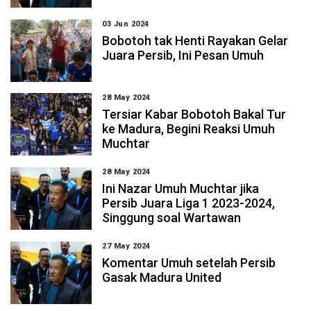
03 Jun 2024
Bobotoh tak Henti Rayakan Gelar
Juara Persib, Ini Pesan Umuh
28 May 2024
Tersiar Kabar Bobotoh Bakal Tur
ke Madura, Begini Reaksi Umuh
Muchtar
28 May 2024
Ini Nazar Umuh Muchtar jika
Persib Juara Liga 1 2023-2024,
Singgung soal Wartawan
27 May 2024
Komentar Umuh setelah Persib
Gasak Madura United