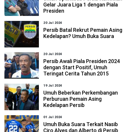
Gelar Juara Liga 1 dengan Piala
Presiden
20 Jul 2024
Persib Batal Rekrut Pemain Asing
Kedelapan? Umuh Buka Suara
20 Jul 2024
Persib Awali Piala Presiden 2024
dengan Start Positif, Umuh
Teringat Cerita Tahun 2015
19 Jul 2024
Umuh Beberkan Perkembangan
Perburuan Pemain Asing
Kedelapan Persib
01 Jul 2024
Umuh Buka Suara Terkait Nasib
Ciro Alves dan Alberto di Persib