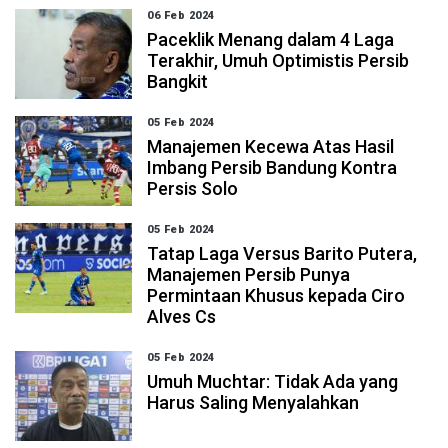
06 Feb 2024
Paceklik Menang dalam 4 Laga
Terakhir, Umuh Optimistis Persib
Bangkit
05 Feb 2024
Manajemen Kecewa Atas Hasil
Imbang Persib Bandung Kontra
Persis Solo
05 Feb 2024
Tatap Laga Versus Barito Putera,
Manajemen Persib Punya
Permintaan Khusus kepada Ciro
Alves Cs
05 Feb 2024
Umuh Muchtar: Tidak Ada yang
Harus Saling Menyalahkan