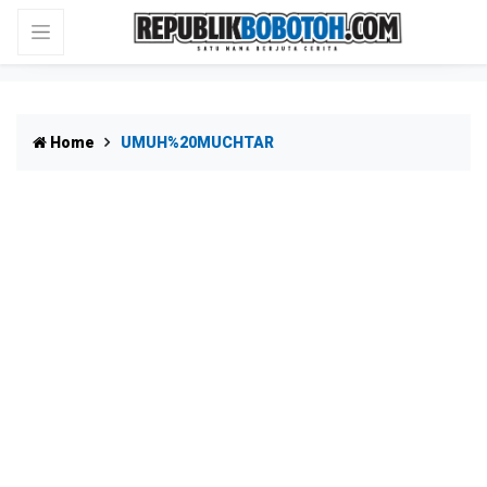
Home
UMUH%20MUCHTAR