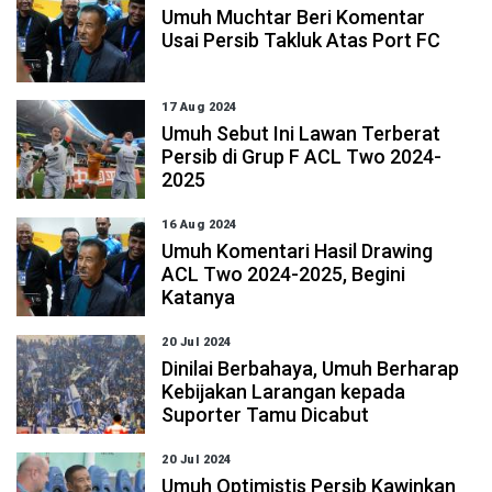
Umuh Muchtar Beri Komentar
Usai Persib Takluk Atas Port FC
17 Aug 2024
Umuh Sebut Ini Lawan Terberat
Persib di Grup F ACL Two 2024-
2025
16 Aug 2024
Umuh Komentari Hasil Drawing
ACL Two 2024-2025, Begini
Katanya
20 Jul 2024
Dinilai Berbahaya, Umuh Berharap
Kebijakan Larangan kepada
Suporter Tamu Dicabut
20 Jul 2024
Umuh Optimistis Persib Kawinkan