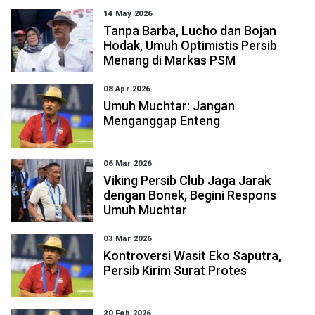
14 May 2026
Tanpa Barba, Lucho dan Bojan
Hodak, Umuh Optimistis Persib
Menang di Markas PSM
08 Apr 2026
Umuh Muchtar: Jangan
Menganggap Enteng
06 Mar 2026
Viking Persib Club Jaga Jarak
dengan Bonek, Begini Respons
Umuh Muchtar
03 Mar 2026
Kontroversi Wasit Eko Saputra,
Persib Kirim Surat Protes
20 Feb 2026