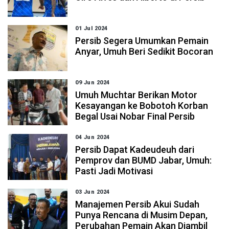
01 Jul 2024
Persib Segera Umumkan Pemain
Anyar, Umuh Beri Sedikit Bocoran
09 Jun 2024
Umuh Muchtar Berikan Motor
Kesayangan ke Bobotoh Korban
Begal Usai Nobar Final Persib
04 Jun 2024
Persib Dapat Kadeudeuh dari
Pemprov dan BUMD Jabar, Umuh:
Pasti Jadi Motivasi
03 Jun 2024
Manajemen Persib Akui Sudah
Punya Rencana di Musim Depan,
Perubahan Pemain Akan Diambil