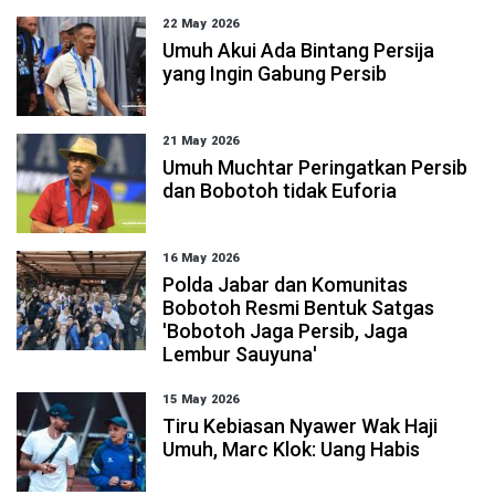
22 May 2026
Umuh Akui Ada Bintang Persija
yang Ingin Gabung Persib
21 May 2026
Umuh Muchtar Peringatkan Persib
dan Bobotoh tidak Euforia
16 May 2026
Polda Jabar dan Komunitas
Bobotoh Resmi Bentuk Satgas
'Bobotoh Jaga Persib, Jaga
Lembur Sauyuna'
15 May 2026
Tiru Kebiasan Nyawer Wak Haji
Umuh, Marc Klok: Uang Habis