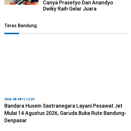
Canya Prasetyo Dan Anandyo
Dwiky Raih Gelar Juara
Teras Bandung
2026-08-08 11:12:29
Bandara Husein Sastranegara Layani Pesawat Jet
Mulai 14 Agustus 2026, Garuda Buka Rute Bandung-
Denpasar