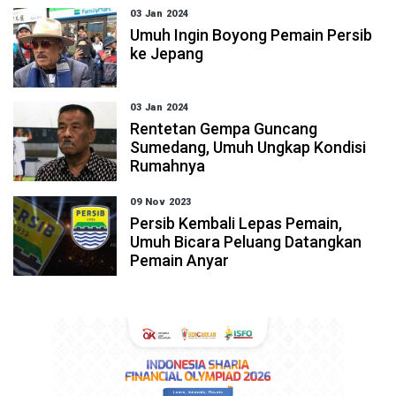
03 Jan 2024
Umuh Ingin Boyong Pemain Persib
ke Jepang
03 Jan 2024
Rentetan Gempa Guncang
Sumedang, Umuh Ungkap Kondisi
Rumahnya
09 Nov 2023
Persib Kembali Lepas Pemain,
Umuh Bicara Peluang Datangkan
Pemain Anyar