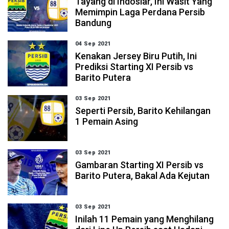
Tayang di Indosiar, Ini Wasit Yang
Memimpin Laga Perdana Persib
Bandung
04 Sep 2021
Kenakan Jersey Biru Putih, Ini
Prediksi Starting XI Persib vs
Barito Putera
03 Sep 2021
Seperti Persib, Barito Kehilangan
1 Pemain Asing
03 Sep 2021
Gambaran Starting XI Persib vs
Barito Putera, Bakal Ada Kejutan
03 Sep 2021
Inilah 11 Pemain yang Menghilang