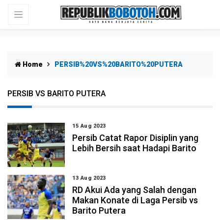
Home
PERSIB%20VS%20BARITO%20PUTERA
PERSIB VS BARITO PUTERA
15 Aug 2023
Persib Catat Rapor Disiplin yang
Lebih Bersih saat Hadapi Barito
13 Aug 2023
RD Akui Ada yang Salah dengan
Makan Konate di Laga Persib vs
Barito Putera