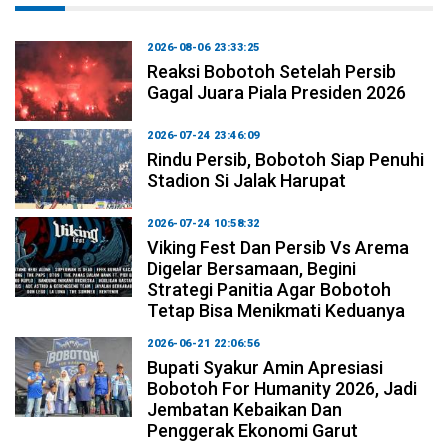
2026-08-06 23:33:25
Reaksi Bobotoh Setelah Persib
Gagal Juara Piala Presiden 2026
2026-07-24 23:46:09
Rindu Persib, Bobotoh Siap Penuhi
Stadion Si Jalak Harupat
2026-07-24 10:58:32
Viking Fest Dan Persib Vs Arema
Digelar Bersamaan, Begini
Strategi Panitia Agar Bobotoh
Tetap Bisa Menikmati Keduanya
2026-06-21 22:06:56
Bupati Syakur Amin Apresiasi
Bobotoh For Humanity 2026, Jadi
Jembatan Kebaikan Dan
Penggerak Ekonomi Garut