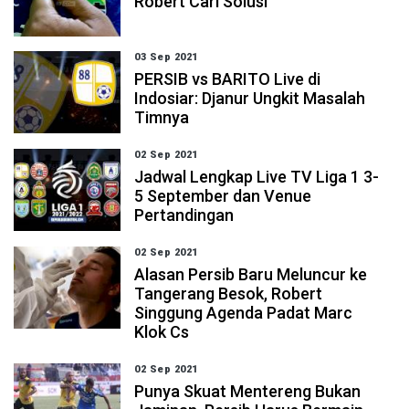
Robert Cari Solusi
03 Sep 2021
PERSIB vs BARITO Live di
Indosiar: Djanur Ungkit Masalah
Timnya
02 Sep 2021
Jadwal Lengkap Live TV Liga 1 3-
5 September dan Venue
Pertandingan
02 Sep 2021
Alasan Persib Baru Meluncur ke
Tangerang Besok, Robert
Singgung Agenda Padat Marc
Klok Cs
02 Sep 2021
Punya Skuat Mentereng Bukan