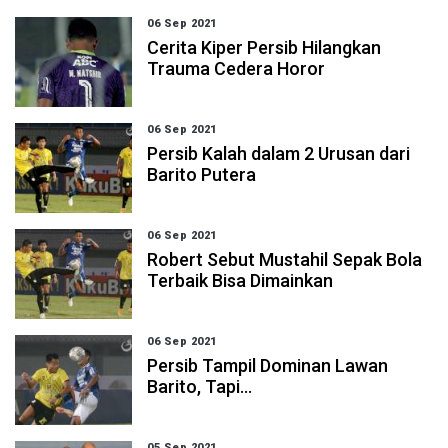
06 Sep 2021
Cerita Kiper Persib Hilangkan
Trauma Cedera Horor
06 Sep 2021
Persib Kalah dalam 2 Urusan dari
Barito Putera
06 Sep 2021
Robert Sebut Mustahil Sepak Bola
Terbaik Bisa Dimainkan
06 Sep 2021
Persib Tampil Dominan Lawan
Barito, Tapi...
05 Sep 2021