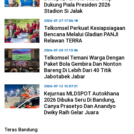
Dukung Piala Presiden 2026
Stadion Si Jalak
2026-07-27 17:06:18
Telkomsel Perkuat Kesiapsiagaan
Bencana Melalui Gladian PANJI
Relawan TERRA
2026-07-20 17:13:06
Telkomsel Temani Warga Dengan
Paket Bola Gembira Dan Nonton
Bareng Di Lebih Dari 40 Titik
Jabotabek Jabar
2026-07-12 13:07:31
Kejurnas MLDSPOT Autokhana
2026 Dibuka Seru Di Bandung,
Canya Prasetyo Dan Anandyo
Dwiky Raih Gelar Juara
Teras Bandung