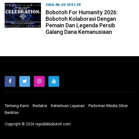
2026-06-20 10:51:39
Bobotoh For Humanity 2026:
Bobotoh Kolaborasi Dengan
Pemain Dan Legenda Persib
Galang Dana Kemanusiaan
Tentang Kami
Redaksi
Ketentuan Layanan
Pedoman Media Siber
Beriklan
Copyright © 2026 republikbobotoh.com