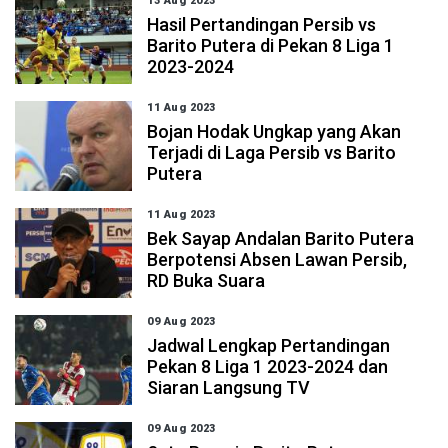
13 Aug 2023
Hasil Pertandingan Persib vs
Barito Putera di Pekan 8 Liga 1
2023-2024
11 Aug 2023
Bojan Hodak Ungkap yang Akan
Terjadi di Laga Persib vs Barito
Putera
11 Aug 2023
Bek Sayap Andalan Barito Putera
Berpotensi Absen Lawan Persib,
RD Buka Suara
09 Aug 2023
Jadwal Lengkap Pertandingan
Pekan 8 Liga 1 2023-2024 dan
Siaran Langsung TV
09 Aug 2023