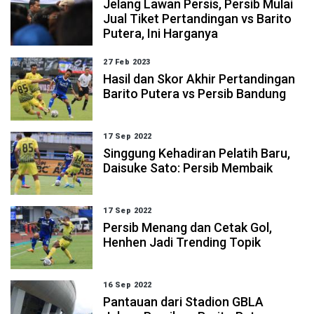
Jelang Lawan Persis, Persib Mulai
Jual Tiket Pertandingan vs Barito
Putera, Ini Harganya
27 Feb 2023
Hasil dan Skor Akhir Pertandingan
Barito Putera vs Persib Bandung
17 Sep 2022
Singgung Kehadiran Pelatih Baru,
Daisuke Sato: Persib Membaik
17 Sep 2022
Persib Menang dan Cetak Gol,
Henhen Jadi Trending Topik
16 Sep 2022
Pantauan dari Stadion GBLA