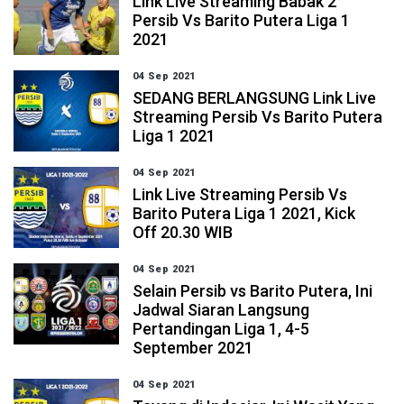
Link Live Streaming Babak 2
Persib Vs Barito Putera Liga 1
2021
04 Sep 2021
SEDANG BERLANGSUNG Link Live
Streaming Persib Vs Barito Putera
Liga 1 2021
04 Sep 2021
Link Live Streaming Persib Vs
Barito Putera Liga 1 2021, Kick
Off 20.30 WIB
04 Sep 2021
Selain Persib vs Barito Putera, Ini
Jadwal Siaran Langsung
Pertandingan Liga 1, 4-5
September 2021
04 Sep 2021