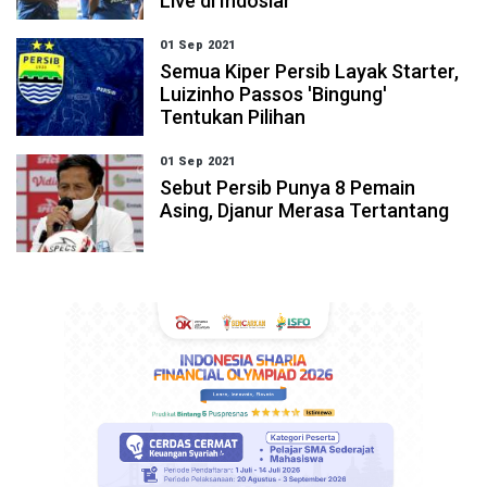
Live di Indosiar
01 Sep 2021
Semua Kiper Persib Layak Starter,
Luizinho Passos 'Bingung'
Tentukan Pilihan
01 Sep 2021
Sebut Persib Punya 8 Pemain
Asing, Djanur Merasa Tertantang