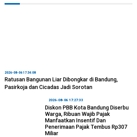
2026-08-06 17:34:08
Ratusan Bangunan Liar Dibongkar di Bandung,
Pasirkoja dan Cicadas Jadi Sorotan
2026-08-06 17:27:33
Diskon PBB Kota Bandung Diserbu
Warga, Ribuan Wajib Pajak
Manfaatkan Insentif Dan
Penerimaan Pajak Tembus Rp307
Miliar