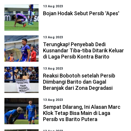
13 Aug 2023
Bojan Hodak Sebut Persib 'Apes'
13 Aug 2023
Terungkap! Penyebab Dedi
Kusnandar Tiba-tiba Ditarik Keluar
di Laga Persib Kontra Barito
13 Aug 2023
Reaksi Bobotoh setelah Persib
Diimbangi Barito dan Gagal
Beranjak dari Zona Degradasi
13 Aug 2023
Sempat Dilarang, Ini Alasan Marc
Klok Tetap Bisa Main di Laga
Persib vs Barito Putera