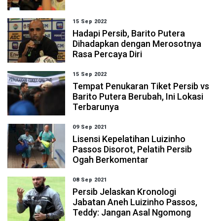
15 Sep 2022
Hadapi Persib, Barito Putera
Dihadapkan dengan Merosotnya
Rasa Percaya Diri
15 Sep 2022
Tempat Penukaran Tiket Persib vs
Barito Putera Berubah, Ini Lokasi
Terbarunya
09 Sep 2021
Lisensi Kepelatihan Luizinho
Passos Disorot, Pelatih Persib
Ogah Berkomentar
08 Sep 2021
Persib Jelaskan Kronologi
Jabatan Aneh Luizinho Passos,
Teddy: Jangan Asal Ngomong