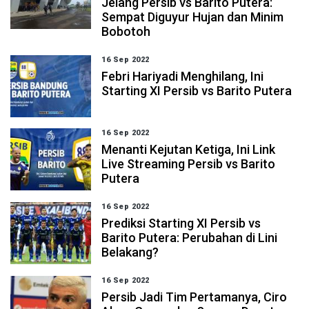
Jelang Persib vs Barito Putera:
Sempat Diguyur Hujan dan Minim
Bobotoh
16 Sep 2022
Febri Hariyadi Menghilang, Ini
Starting XI Persib vs Barito Putera
16 Sep 2022
Menanti Kejutan Ketiga, Ini Link
Live Streaming Persib vs Barito
Putera
16 Sep 2022
Prediksi Starting XI Persib vs
Barito Putera: Perubahan di Lini
Belakang?
16 Sep 2022
Persib Jadi Tim Pertamanya, Ciro