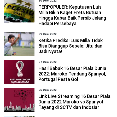
10 Dec 2022
TERPOPULER: Keputusan Luis
Milla Bikin Kaget Frets Butuan
Hingga Kabar Baik Persib Jelang
Hadapi Persebaya
09 Dec 2022
Ketika Prediksi Luis Milla Tidak
Bisa Dianggap Sepele: Jitu dan
Jadi Nyata!
07 Dec 2022
Hasil Babak 16 Besar Piala Dunia
2022: Maroko Tendang Spanyol,
Portugal Pesta Gol
06 Dec 2022
Link Live Streaming 16 Besar Piala
Dunia 2022 Maroko vs Spanyol
Tayang di SCTV dan Indosiar