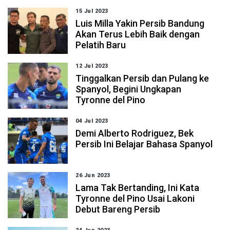
15 Jul 2023
Luis Milla Yakin Persib Bandung
Akan Terus Lebih Baik dengan
Pelatih Baru
12 Jul 2023
Tinggalkan Persib dan Pulang ke
Spanyol, Begini Ungkapan
Tyronne del Pino
04 Jul 2023
Demi Alberto Rodriguez, Bek
Persib Ini Belajar Bahasa Spanyol
26 Jun 2023
Lama Tak Bertanding, Ini Kata
Tyronne del Pino Usai Lakoni
Debut Bareng Persib