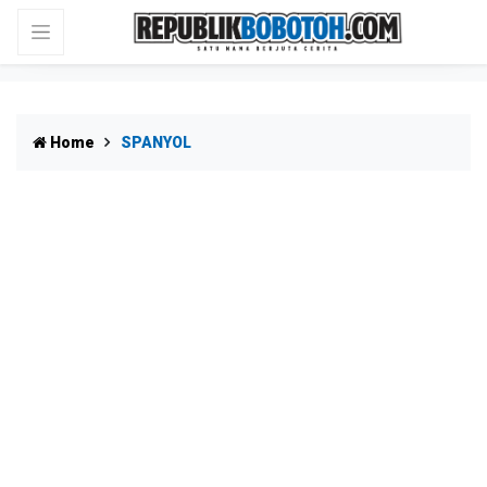
Home
SPANYOL