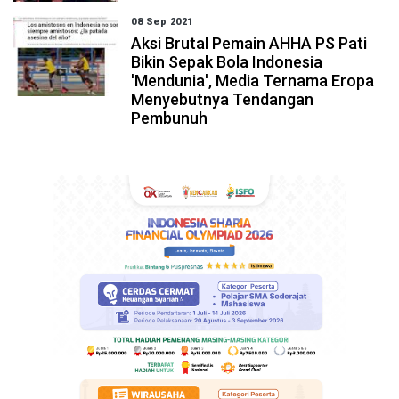
08 Sep 2021
Aksi Brutal Pemain AHHA PS Pati
Bikin Sepak Bola Indonesia
'Mendunia', Media Ternama Eropa
Menyebutnya Tendangan
Pembunuh