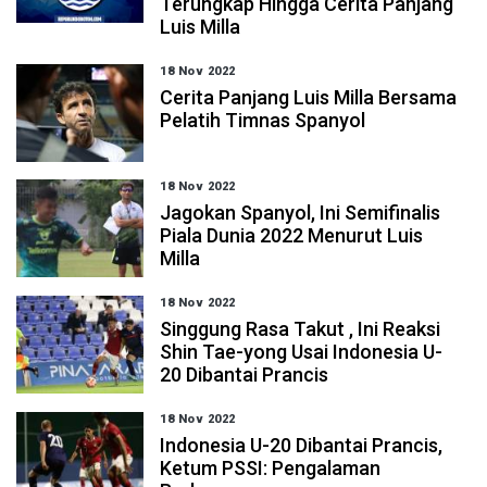
Terungkap Hingga Cerita Panjang
Luis Milla
18 Nov 2022
Cerita Panjang Luis Milla Bersama
Pelatih Timnas Spanyol
18 Nov 2022
Jagokan Spanyol, Ini Semifinalis
Piala Dunia 2022 Menurut Luis
Milla
18 Nov 2022
Singgung Rasa Takut , Ini Reaksi
Shin Tae-yong Usai Indonesia U-
20 Dibantai Prancis
18 Nov 2022
Indonesia U-20 Dibantai Prancis,
Ketum PSSI: Pengalaman