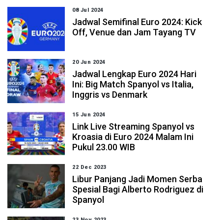
08 Jul 2024
Jadwal Semifinal Euro 2024: Kick
Off, Venue dan Jam Tayang TV
20 Jun 2024
Jadwal Lengkap Euro 2024 Hari
Ini: Big Match Spanyol vs Italia,
Inggris vs Denmark
15 Jun 2024
Link Live Streaming Spanyol vs
Kroasia di Euro 2024 Malam Ini
Pukul 23.00 WIB
22 Dec 2023
Libur Panjang Jadi Momen Serba
Spesial Bagi Alberto Rodriguez di
Spanyol
23 Nov 2023