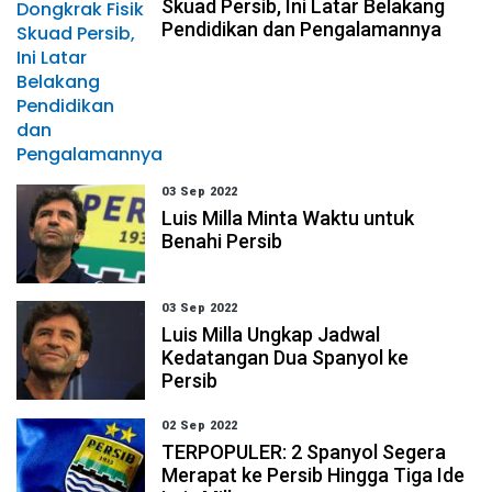
Skuad Persib, Ini Latar Belakang
Pendidikan dan Pengalamannya
03 Sep 2022
Luis Milla Minta Waktu untuk
Benahi Persib
03 Sep 2022
Luis Milla Ungkap Jadwal
Kedatangan Dua Spanyol ke
Persib
02 Sep 2022
TERPOPULER: 2 Spanyol Segera
Merapat ke Persib Hingga Tiga Ide