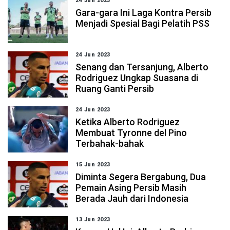
24 Jun 2023
Gara-gara Ini Laga Kontra Persib
Menjadi Spesial Bagi Pelatih PSS
24 Jun 2023
Senang dan Tersanjung, Alberto
Rodriguez Ungkap Suasana di
Ruang Ganti Persib
24 Jun 2023
Ketika Alberto Rodriguez
Membuat Tyronne del Pino
Terbahak-bahak
15 Jun 2023
Diminta Segera Bergabung, Dua
Pemain Asing Persib Masih
Berada Jauh dari Indonesia
13 Jun 2023