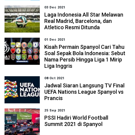
03 Dec 2021
Laga Indonesia All Star Melawan
Real Madrid, Barcelona, dan
Atletico Resmi Ditunda
01 Dec 2021
Kisah Permain Spanyol Cari Tahu
Soal Sepak Bola Indonesia: Sebut
Nama Persib Hingga Liga 1 Mirip
Liga Inggris
08 Oct 2021
Jadwal Siaran Langsung TV Final
UEFA Nations League Spanyol vs
Prancis
25 Sep 2021
PSSI Hadiri World Football
Summit 2021 di Spanyol