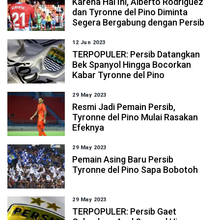
Karena Hal Ini, Alberto Rodriguez
dan Tyronne del Pino Diminta
Segera Bergabung dengan Persib
12 Jun 2023
TERPOPULER: Persib Datangkan
Bek Spanyol Hingga Bocorkan
Kabar Tyronne del Pino
29 May 2023
Resmi Jadi Pemain Persib,
Tyronne del Pino Mulai Rasakan
Efeknya
29 May 2023
Pemain Asing Baru Persib
Tyronne del Pino Sapa Bobotoh
29 May 2023
TERPOPULER: Persib Gaet