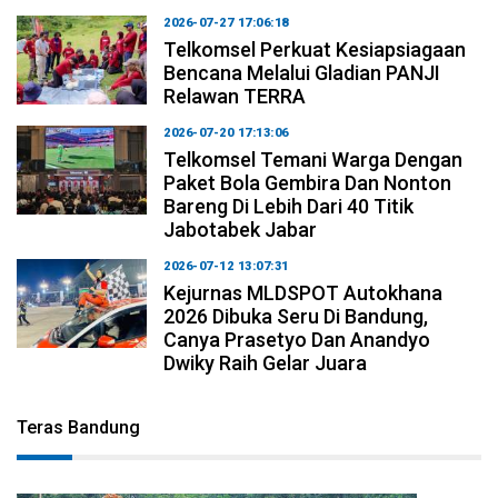
2026-07-27 17:06:18
Telkomsel Perkuat Kesiapsiagaan
Bencana Melalui Gladian PANJI
Relawan TERRA
2026-07-20 17:13:06
Telkomsel Temani Warga Dengan
Paket Bola Gembira Dan Nonton
Bareng Di Lebih Dari 40 Titik
Jabotabek Jabar
2026-07-12 13:07:31
Kejurnas MLDSPOT Autokhana
2026 Dibuka Seru Di Bandung,
Canya Prasetyo Dan Anandyo
Dwiky Raih Gelar Juara
Teras Bandung