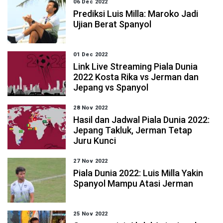
06 Dec 2022
Prediksi Luis Milla: Maroko Jadi
Ujian Berat Spanyol
01 Dec 2022
Link Live Streaming Piala Dunia
2022 Kosta Rika vs Jerman dan
Jepang vs Spanyol
28 Nov 2022
Hasil dan Jadwal Piala Dunia 2022:
Jepang Takluk, Jerman Tetap
Juru Kunci
27 Nov 2022
Piala Dunia 2022: Luis Milla Yakin
Spanyol Mampu Atasi Jerman
25 Nov 2022