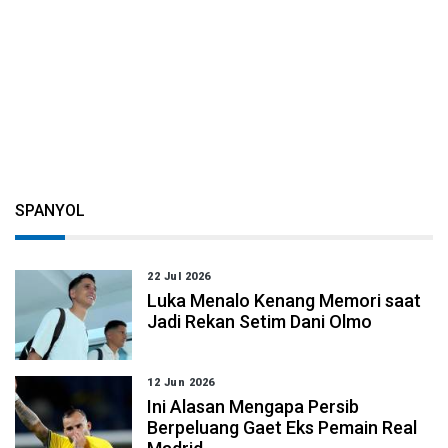
SPANYOL
22 Jul 2026
Luka Menalo Kenang Memori saat
Jadi Rekan Setim Dani Olmo
12 Jun 2026
Ini Alasan Mengapa Persib
Berpeluang Gaet Eks Pemain Real