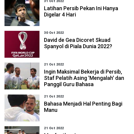
31 Oct 2022
Latihan Persib Pekan Ini Hanya
Digelar 4 Hari
30 Oct 2022
David de Gea Dicoret Skuad
Spanyol di Piala Dunia 2022?
21 Oct 2022
Ingin Maksimal Bekerja di Persib,
Staf Pelatih Asing 'Mengalah' dan
Panggil Guru Bahasa
21 Oct 2022
Bahasa Menjadi Hal Penting Bagi
Manu
21 Oct 2022