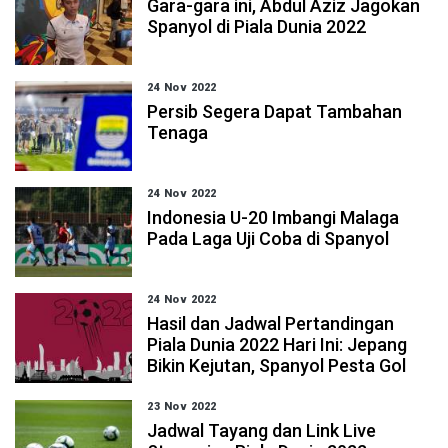
Gara-gara ini, Abdul Aziz Jagokan
Spanyol di Piala Dunia 2022
24 Nov 2022
Persib Segera Dapat Tambahan
Tenaga
24 Nov 2022
Indonesia U-20 Imbangi Malaga
Pada Laga Uji Coba di Spanyol
24 Nov 2022
Hasil dan Jadwal Pertandingan
Piala Dunia 2022 Hari Ini: Jepang
Bikin Kejutan, Spanyol Pesta Gol
23 Nov 2022
Jadwal Tayang dan Link Live