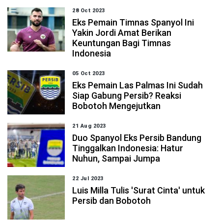
28 Oct 2023
Eks Pemain Timnas Spanyol Ini
Yakin Jordi Amat Berikan
Keuntungan Bagi Timnas
Indonesia
05 Oct 2023
Eks Pemain Las Palmas Ini Sudah
Siap Gabung Persib? Reaksi
Bobotoh Mengejutkan
21 Aug 2023
Duo Spanyol Eks Persib Bandung
Tinggalkan Indonesia: Hatur
Nuhun, Sampai Jumpa
22 Jul 2023
Luis Milla Tulis 'Surat Cinta' untuk
Persib dan Bobotoh