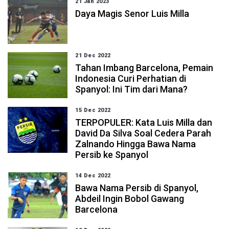
21 Jan 2023
Daya Magis Senor Luis Milla
21 Dec 2022
Tahan Imbang Barcelona, Pemain
Indonesia Curi Perhatian di
Spanyol: Ini Tim dari Mana?
15 Dec 2022
TERPOPULER: Kata Luis Milla dan
David Da Silva Soal Cedera Parah
Zalnando Hingga Bawa Nama
Persib ke Spanyol
14 Dec 2022
Bawa Nama Persib di Spanyol,
Abdeil Ingin Bobol Gawang
Barcelona