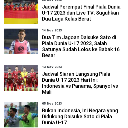
Jadwal Perempat Final Piala Dunia
U-17 2023 dan Live TV: Suguhkan
Dua Laga Kelas Berat
14 Nov 2023
Dua Tim Jagoan Daisuke Sato di
Piala Dunia U-17 2023, Salah
Satunya Sudah Lolos ke Babak 16
Besar
13 Nov 2023
Jadwal Siaran Langsung Piala
Dunia U-17 2023 Hari Ini:
Indonesia vs Panama, Spanyol vs
Mali
05 Nov 2023
Bukan Indonesia, Ini Negara yang
Didukung Daisuke Sato di Piala
Dunia U-17