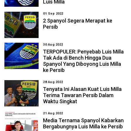
Luis Milla
01 Sep 2022
2 Spanyol Segera Merapat ke
Persib
30 Aug 2022
TERPOPULER: Penyebab Luis Milla
Tak Ada di Bench Hingga Dua
Spanyol Yang Diboyong Luis Milla
ke Persib
28 Aug 2022
Tenyata Ini Alasan Kuat Luis Milla
Terima Tawaran Persib Dalam
Waktu Singkat
21 Aug 2022
Media Ternama Spanyol Kabarkan
Bergabungnya Luis Milla ke Persib