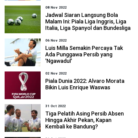
08 Nov 2022
Jadwal Siaran Langsung Bola
Malam Ini: Piala Liga Inggris, Liga
Italia, Liga Spanyol dan Bundesliga
06 Nov 2022
Luis Milla Semakin Percaya Tak
Ada Punggawa Persib yang
'Ngawadul'
02 Nov 2022
Piala Dunia 2022: Alvaro Morata
Bikin Luis Enrique Waswas
31 Oct 2022
Tiga Pelatih Asing Persib Absen
Hingga Akhir Pekan, Kapan
Kembali ke Bandung?