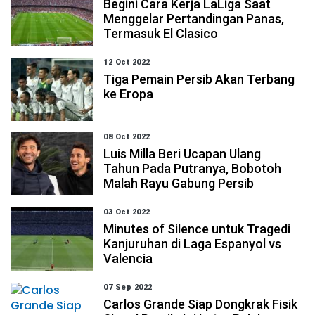
Begini Cara Kerja LaLiga Saat
Menggelar Pertandingan Panas,
Termasuk El Clasico
12 Oct 2022
Tiga Pemain Persib Akan Terbang
ke Eropa
08 Oct 2022
Luis Milla Beri Ucapan Ulang
Tahun Pada Putranya, Bobotoh
Malah Rayu Gabung Persib
03 Oct 2022
Minutes of Silence untuk Tragedi
Kanjuruhan di Laga Espanyol vs
Valencia
07 Sep 2022
Carlos Grande Siap Dongkrak Fisik