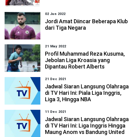
02 Jun 2022
Jordi Amat Diincar Beberapa Klub
dari Tiga Negara
21 May 2022
Profil Muhammad Reza Kusuma,
Jebolan Liga Kroasia yang
Dipantau Robert Alberts
21 Dec 2021
Jadwal Siaran Langsung Olahraga
di TV Hari Ini: Piala Liga Inggris,
Liga 3, Hingga NBA
11 Dec 2021
Jadwal Siaran Langsung Olahraga
di TV Hari Ini: Liga Inggris Hingga
Maung Anom vs Bandung United