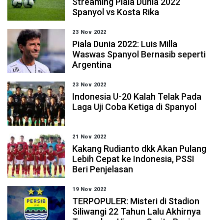
Streaming Piala Dunia 2022
Spanyol vs Kosta Rika
23 Nov 2022
Piala Dunia 2022: Luis Milla
Waswas Spanyol Bernasib seperti
Argentina
23 Nov 2022
Indonesia U-20 Kalah Telak Pada
Laga Uji Coba Ketiga di Spanyol
21 Nov 2022
Kakang Rudianto dkk Akan Pulang
Lebih Cepat ke Indonesia, PSSI
Beri Penjelasan
19 Nov 2022
TERPOPULER: Misteri di Stadion
Siliwangi 22 Tahun Lalu Akhirnya