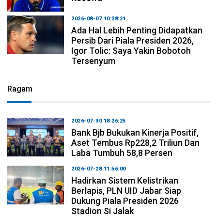
2026-08-07 10:28:21
Ada Hal Lebih Penting Didapatkan
Persib Dari Piala Presiden 2026,
Igor Tolic: Saya Yakin Bobotoh
Tersenyum
Ragam
2026-07-30 18:26:25
Bank Bjb Bukukan Kinerja Positif,
Aset Tembus Rp228,2 Triliun Dan
Laba Tumbuh 58,8 Persen
2026-07-28 11:56:00
Hadirkan Sistem Kelistrikan
Berlapis, PLN UID Jabar Siap
Dukung Piala Presiden 2026
Stadion Si Jalak