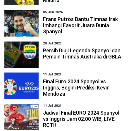
Madrid
05 Jun 2026
Frans Putros Bantu Timnas Irak
Imbangi Favorit Juara Dunia
Spanyol
28 Jul 2025
Persib Diuji Legenda Spanyol dan
Pemain Timnas Australia di GBLA
11 Jul 2024
Final Euro 2024 Spanyol vs
Inggris, Begini Prediksi Kevin
Mendoza
11 Jul 2024
Jadwal Final EURO 2024 Spanyol
vs Inggris Jam 02.00 WIB, LIVE
RCTI!