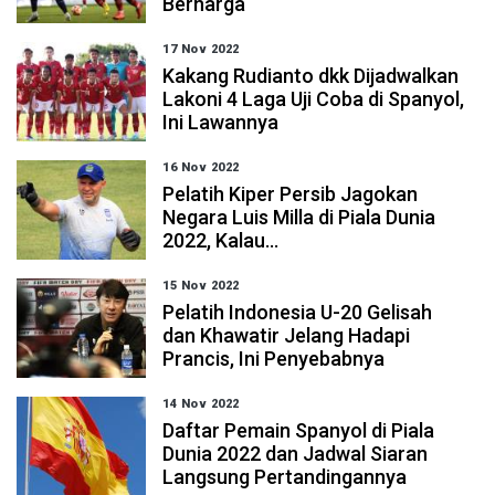
Berharga
17 Nov 2022
Kakang Rudianto dkk Dijadwalkan
Lakoni 4 Laga Uji Coba di Spanyol,
Ini Lawannya
16 Nov 2022
Pelatih Kiper Persib Jagokan
Negara Luis Milla di Piala Dunia
2022, Kalau...
15 Nov 2022
Pelatih Indonesia U-20 Gelisah
dan Khawatir Jelang Hadapi
Prancis, Ini Penyebabnya
14 Nov 2022
Daftar Pemain Spanyol di Piala
Dunia 2022 dan Jadwal Siaran
Langsung Pertandingannya