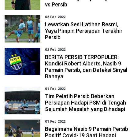
vs Persib
02 Feb 2022
Lewatkan Sesi Latihan Resmi,
Yaya Pimpin Persiapan Terakhir
Persib
02 Feb 2022
BERITA PERSIB TERPOPULER:
Kondisi Robert Alberts, Nasib 9
Pemain Persib, dan Deteksi Sinyal
Bahaya
01 Feb 2022
Tim Pelatih Persib Beberkan
Persiapan Hadapi PSM di Tengah
Sejumlah Masalah yang Dihadapi
01 Feb 2022
Bagaimana Nasib 9 Pemain Persib
Positif Covid-19 Saat Hadapi