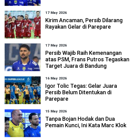
17 May 2026
Kirim Ancaman, Persib Dilarang
Rayakan Gelar di Parepare
17 May 2026
Persib Wajib Raih Kemenangan
atas PSM, Frans Putros Tegaskan
Target Juara di Bandung
16 May 2026
Igor Tolic Tegas: Gelar Juara
Persib Belum Ditentukan di
Parepare
15 May 2026
Tanpa Bojan Hodak dan Dua
Pemain Kunci, Ini Kata Marc Klok