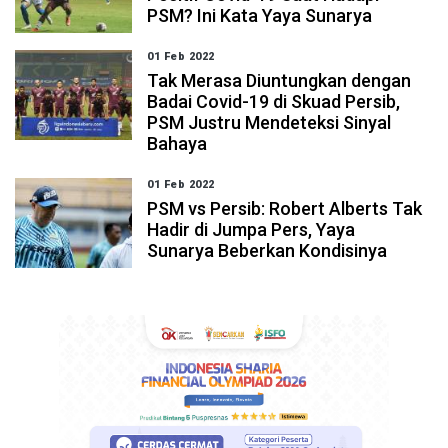
PSM? Ini Kata Yaya Sunarya
01 Feb 2022
Tak Merasa Diuntungkan dengan
Badai Covid-19 di Skuad Persib,
PSM Justru Mendeteksi Sinyal
Bahaya
01 Feb 2022
PSM vs Persib: Robert Alberts Tak
Hadir di Jumpa Pers, Yaya
Sunarya Beberkan Kondisinya