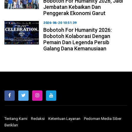
Bobotoh For Humanity 2026, Jadi
Jembatan Kebaikan Dan
Penggerak Ekonomi Garut
2026-06-20 10:51:39
Bobotoh For Humanity 2026:
Bobotoh Kolaborasi Dengan
Pemain Dan Legenda Persib
Galang Dana Kemanusiaan
Tentang Kami
Redaksi
Ketentuan Layanan
Pedoman Media Siber
Beriklan