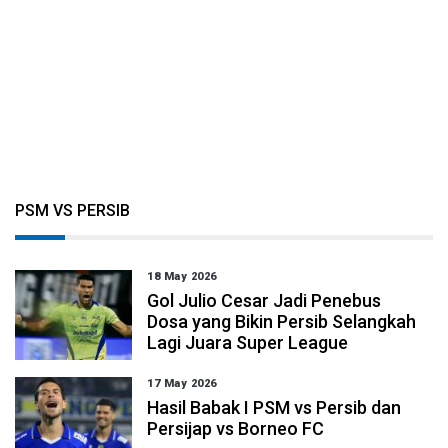
PSM VS PERSIB
18 May 2026
Gol Julio Cesar Jadi Penebus
Dosa yang Bikin Persib Selangkah
Lagi Juara Super League
17 May 2026
Hasil Babak I PSM vs Persib dan
Persijap vs Borneo FC