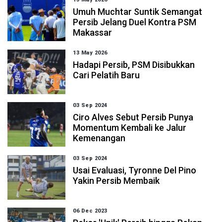
Umuh Muchtar Suntik Semangat
Persib Jelang Duel Kontra PSM
Makassar
13 May 2026
Hadapi Persib, PSM Disibukkan
Cari Pelatih Baru
03 Sep 2024
Ciro Alves Sebut Persib Punya
Momentum Kembali ke Jalur
Kemenangan
03 Sep 2024
Usai Evaluasi, Tyronne Del Pino
Yakin Persib Membaik
06 Dec 2023