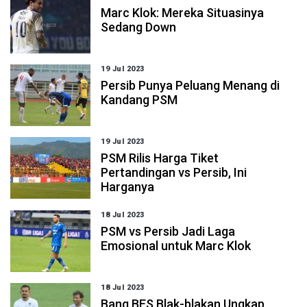
Marc Klok: Mereka Situasinya
Sedang Down
19 Jul 2023
Persib Punya Peluang Menang di
Kandang PSM
19 Jul 2023
PSM Rilis Harga Tiket
Pertandingan vs Persib, Ini
Harganya
18 Jul 2023
PSM vs Persib Jadi Laga
Emosional untuk Marc Klok
18 Jul 2023
Bang BES Blak-blakan Ungkap