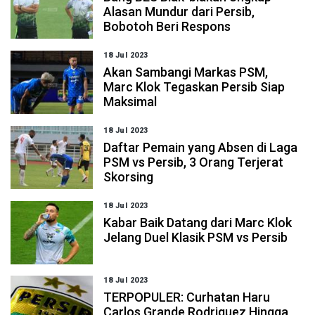
Alasan Mundur dari Persib,
Bobotoh Beri Respons
18 Jul 2023
Akan Sambangi Markas PSM,
Marc Klok Tegaskan Persib Siap
Maksimal
18 Jul 2023
Daftar Pemain yang Absen di Laga
PSM vs Persib, 3 Orang Terjerat
Skorsing
18 Jul 2023
Kabar Baik Datang dari Marc Klok
Jelang Duel Klasik PSM vs Persib
18 Jul 2023
TERPOPULER: Curhatan Haru
Carlos Grande Rodriguez Hingga