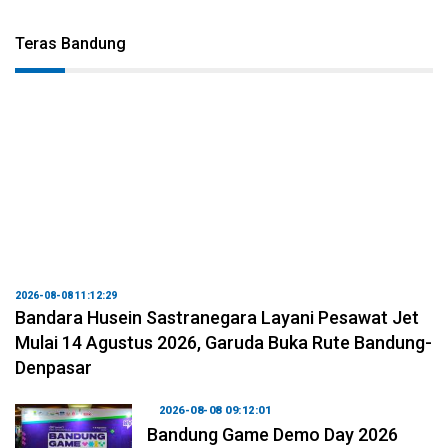
Teras Bandung
2026-08-08 11:12:29
Bandara Husein Sastranegara Layani Pesawat Jet
Mulai 14 Agustus 2026, Garuda Buka Rute Bandung-
Denpasar
2026-08-08 09:12:01
Bandung Game Demo Day 2026