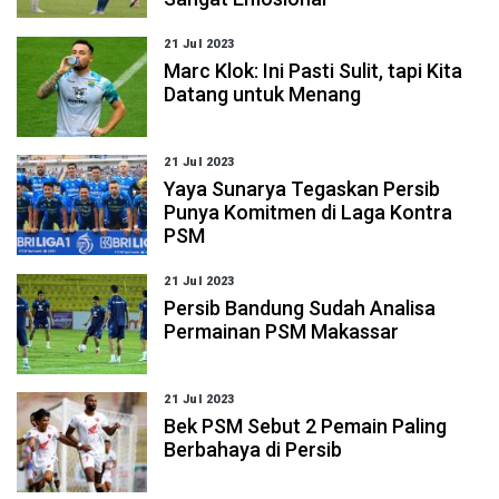
21 Jul 2023
Marc Klok: Ini Pasti Sulit, tapi Kita
Datang untuk Menang
21 Jul 2023
Yaya Sunarya Tegaskan Persib
Punya Komitmen di Laga Kontra
PSM
21 Jul 2023
Persib Bandung Sudah Analisa
Permainan PSM Makassar
21 Jul 2023
Bek PSM Sebut 2 Pemain Paling
Berbahaya di Persib