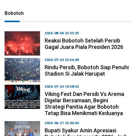
Bobotoh
2026-08-06 23:33:25
Reaksi Bobotoh Setelah Persib
Gagal Juara Piala Presiden 2026
2026-07-24 23:46:09
Rindu Persib, Bobotoh Siap Penuhi
Stadion Si Jalak Harupat
2026-07-24 10:58:32
Viking Fest Dan Persib Vs Arema
Digelar Bersamaan, Begini
Strategi Panitia Agar Bobotoh
Tetap Bisa Menikmati Keduanya
2026-06-21 22:06:56
Bupati Syakur Amin Apresiasi