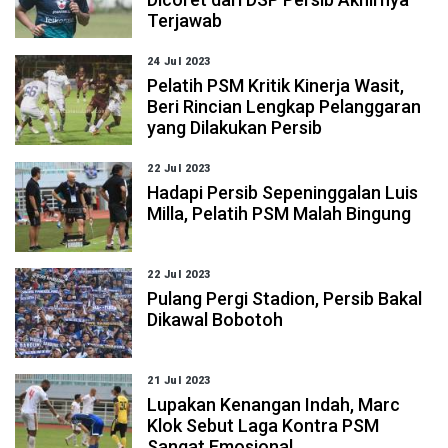
Terjawab
24 Jul 2023
Pelatih PSM Kritik Kinerja Wasit,
Beri Rincian Lengkap Pelanggaran
yang Dilakukan Persib
22 Jul 2023
Hadapi Persib Sepeninggalan Luis
Milla, Pelatih PSM Malah Bingung
22 Jul 2023
Pulang Pergi Stadion, Persib Bakal
Dikawal Bobotoh
21 Jul 2023
Lupakan Kenangan Indah, Marc
Klok Sebut Laga Kontra PSM
Sangat Emosional