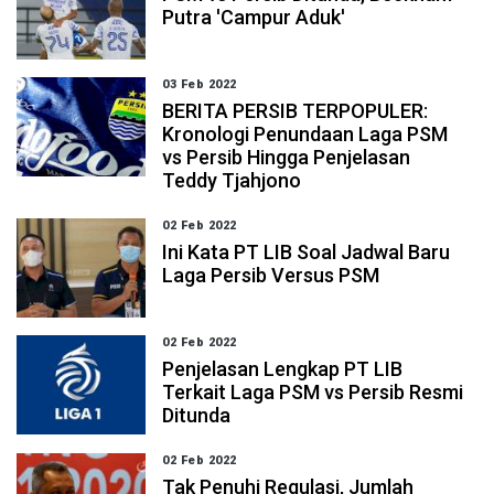
Putra 'Campur Aduk'
03 Feb 2022
BERITA PERSIB TERPOPULER:
Kronologi Penundaan Laga PSM
vs Persib Hingga Penjelasan
Teddy Tjahjono
02 Feb 2022
Ini Kata PT LIB Soal Jadwal Baru
Laga Persib Versus PSM
02 Feb 2022
Penjelasan Lengkap PT LIB
Terkait Laga PSM vs Persib Resmi
Ditunda
02 Feb 2022
Tak Penuhi Regulasi, Jumlah