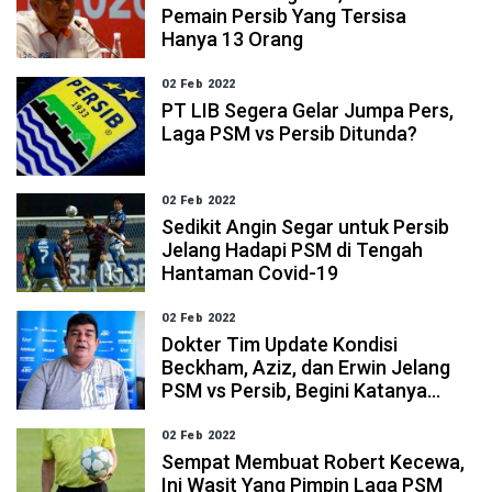
Pemain Persib Yang Tersisa
Hanya 13 Orang
02 Feb 2022
PT LIB Segera Gelar Jumpa Pers,
Laga PSM vs Persib Ditunda?
02 Feb 2022
Sedikit Angin Segar untuk Persib
Jelang Hadapi PSM di Tengah
Hantaman Covid-19
02 Feb 2022
Dokter Tim Update Kondisi
Beckham, Aziz, dan Erwin Jelang
PSM vs Persib, Begini Katanya...
02 Feb 2022
Sempat Membuat Robert Kecewa,
Ini Wasit Yang Pimpin Laga PSM