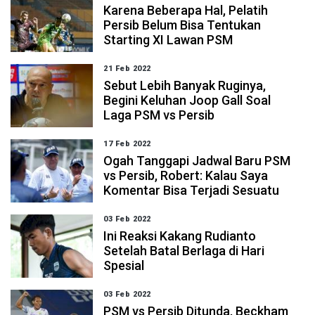
Karena Beberapa Hal, Pelatih
Persib Belum Bisa Tentukan
Starting XI Lawan PSM
21 Feb 2022
Sebut Lebih Banyak Ruginya,
Begini Keluhan Joop Gall Soal
Laga PSM vs Persib
17 Feb 2022
Ogah Tanggapi Jadwal Baru PSM
vs Persib, Robert: Kalau Saya
Komentar Bisa Terjadi Sesuatu
03 Feb 2022
Ini Reaksi Kakang Rudianto
Setelah Batal Berlaga di Hari
Spesial
03 Feb 2022
PSM vs Persib Ditunda, Beckham