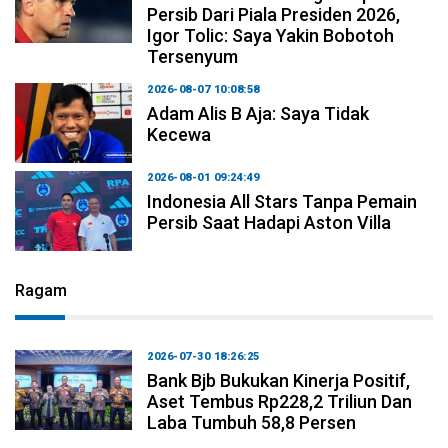
Persib Dari Piala Presiden 2026,
Igor Tolic: Saya Yakin Bobotoh
Tersenyum
2026-08-07 10:08:58
Adam Alis B Aja: Saya Tidak
Kecewa
2026-08-01 09:24:49
Indonesia All Stars Tanpa Pemain
Persib Saat Hadapi Aston Villa
Ragam
2026-07-30 18:26:25
Bank Bjb Bukukan Kinerja Positif,
Aset Tembus Rp228,2 Triliun Dan
Laba Tumbuh 58,8 Persen