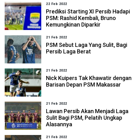
22 Feb 2022
Prediksi Starting XI Persib Hadapi
PSM: Rashid Kembali, Bruno
Kemungkinan Diparkir
21 Feb 2022
PSM Sebut Laga Yang Sulit, Bagi
Persib Laga Berat
21 Feb 2022
Nick Kuipers Tak Khawatir dengan
Barisan Depan PSM Makassar
21 Feb 2022
Lawan Persib Akan Menjadi Laga
Sulit Bagi PSM, Pelatih Ungkap
Alasannya
21 Feb 2022