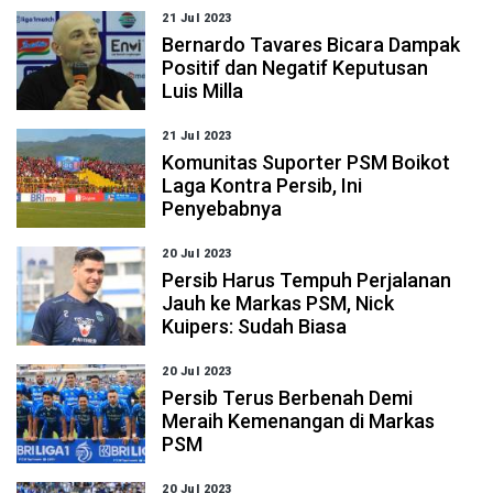
21 Jul 2023
Bernardo Tavares Bicara Dampak
Positif dan Negatif Keputusan
Luis Milla
21 Jul 2023
Komunitas Suporter PSM Boikot
Laga Kontra Persib, Ini
Penyebabnya
20 Jul 2023
Persib Harus Tempuh Perjalanan
Jauh ke Markas PSM, Nick
Kuipers: Sudah Biasa
20 Jul 2023
Persib Terus Berbenah Demi
Meraih Kemenangan di Markas
PSM
20 Jul 2023