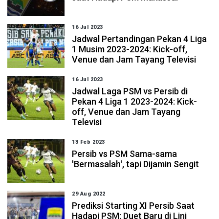
16 Jul 2023
Jadwal Pertandingan Pekan 4 Liga
1 Musim 2023-2024: Kick-off,
Venue dan Jam Tayang Televisi
16 Jul 2023
Jadwal Laga PSM vs Persib di
Pekan 4 Liga 1 2023-2024: Kick-
off, Venue dan Jam Tayang
Televisi
13 Feb 2023
Persib vs PSM Sama-sama
'Bermasalah', tapi Dijamin Sengit
29 Aug 2022
Prediksi Starting XI Persib Saat
Hadapi PSM: Duet Baru di Lini