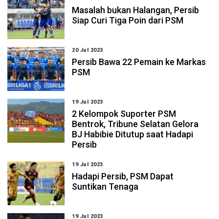
Masalah bukan Halangan, Persib
Siap Curi Tiga Poin dari PSM
20 Jul 2023
Persib Bawa 22 Pemain ke Markas
PSM
19 Jul 2023
2 Kelompok Suporter PSM
Bentrok, Tribune Selatan Gelora
BJ Habibie Ditutup saat Hadapi
Persib
19 Jul 2023
Hadapi Persib, PSM Dapat
Suntikan Tenaga
19 Jul 2023