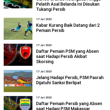
Pelatih Asal Belanda Ini Diisukan
Tukangi Persib
17 Jul 2023
Kabar Kurang Baik Datang dari 2
Pemain Persib
17 Jul 2023
Daftar Pemain PSM yang Absen
saat Hadapi Persib Akibat
Skorsing
17 Jul 2023
Jelang Hadapi Persib, PSM Pasrah
Dijatuhi Sanksi Berlipat
17 Jul 2023
Daftar Pemain Persib yang Absen
saat Hadapi PSM Makassar