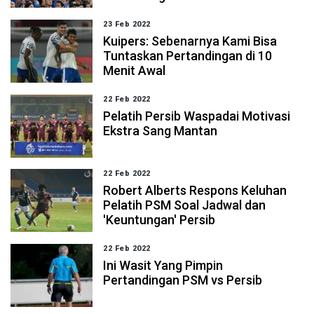
23 Feb 2022
Kuipers: Sebenarnya Kami Bisa
Tuntaskan Pertandingan di 10
Menit Awal
22 Feb 2022
Pelatih Persib Waspadai Motivasi
Ekstra Sang Mantan
22 Feb 2022
Robert Alberts Respons Keluhan
Pelatih PSM Soal Jadwal dan
'Keuntungan' Persib
22 Feb 2022
Ini Wasit Yang Pimpin
Pertandingan PSM vs Persib