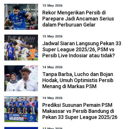
15 May 2026
Rekor Mengerikan Persib di
Parepare Jadi Ancaman Serius
dalam Perburuan Gelar
15 May 2026
Jadwal Siaran Langsung Pekan 33
Super League 2025/26, PSM vs
Persib Live Indosiar atau tidak?
14 May 2026
Tanpa Barba, Lucho dan Bojan
Hodak, Umuh Optimistis Persib
Menang di Markas PSM
14 May 2026
Prediksi Susunan Pemain PSM
Makassar vs Persib Bandung di
Pekan 33 Super League 2025/26
13 May 2026