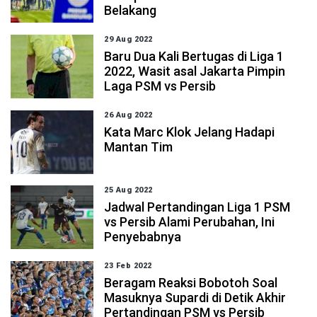
Belakang
29 Aug 2022
Baru Dua Kali Bertugas di Liga 1
2022, Wasit asal Jakarta Pimpin
Laga PSM vs Persib
26 Aug 2022
Kata Marc Klok Jelang Hadapi
Mantan Tim
25 Aug 2022
Jadwal Pertandingan Liga 1 PSM
vs Persib Alami Perubahan, Ini
Penyebabnya
23 Feb 2022
Beragam Reaksi Bobotoh Soal
Masuknya Supardi di Detik Akhir
Pertandingan PSM vs Persib