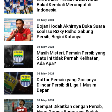
Bakal Kembali Merumput di
Indonesia
03 May 2024
Bojan Hodak Akhirnya Buka Suara
soal Isu Rizky Ridho Gabung
Persib, Begini Katanya
03 May 2024
Masih Misteri, Pemain Persib yang
Satu Ini tidak Pernah Kelihatan,
Ada Apa?
02 May 2024
Daftar Pemain yang Gosipnya
Diincar Persib di Liga 1 Musim
Depan
02 May 2024
Sempat Dikaitkan dengan Persib,
Hugo Gomes Rumornya Sudah