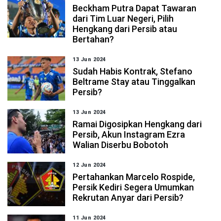
Beckham Putra Dapat Tawaran
dari Tim Luar Negeri, Pilih
Hengkang dari Persib atau
Bertahan?
13 Jun 2024
Sudah Habis Kontrak, Stefano
Beltrame Stay atau Tinggalkan
Persib?
13 Jun 2024
Ramai Digosipkan Hengkang dari
Persib, Akun Instagram Ezra
Walian Diserbu Bobotoh
12 Jun 2024
Pertahankan Marcelo Rospide,
Persik Kediri Segera Umumkan
Rekrutan Anyar dari Persib?
11 Jun 2024