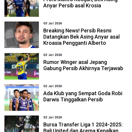
Anyar Persib asal Krosia
03 Jul 2024
Breaking News! Persib Resmi
Datangkan Bek Asing Anyar asal
Kroasia Pengganti Alberto
02 Jul 2024
Rumor Winger asal Jepang
Gabung Persib Akhirnya Terjawab
02 Jul 2024
Ada Klub yang Sempat Goda Robi
Darwis Tinggalkan Persib
02 Jul 2024
Bursa Transfer Liga 1 2024-2025:
Bali United dan Arema Kenalkan