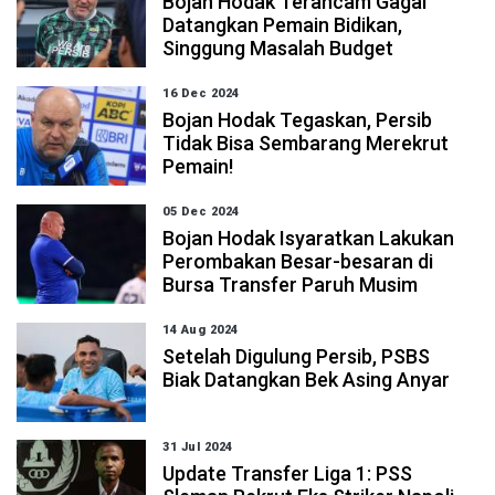
Bojan Hodak Terancam Gagal
Datangkan Pemain Bidikan,
Singgung Masalah Budget
16 Dec 2024
Bojan Hodak Tegaskan, Persib
Tidak Bisa Sembarang Merekrut
Pemain!
05 Dec 2024
Bojan Hodak Isyaratkan Lakukan
Perombakan Besar-besaran di
Bursa Transfer Paruh Musim
14 Aug 2024
Setelah Digulung Persib, PSBS
Biak Datangkan Bek Asing Anyar
31 Jul 2024
Update Transfer Liga 1: PSS