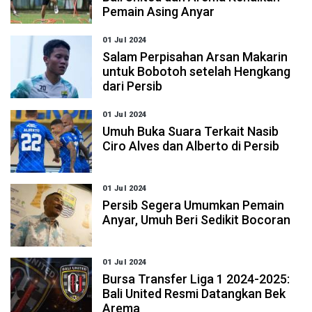
Pemain Asing Anyar
01 Jul 2024
Salam Perpisahan Arsan Makarin
untuk Bobotoh setelah Hengkang
dari Persib
01 Jul 2024
Umuh Buka Suara Terkait Nasib
Ciro Alves dan Alberto di Persib
01 Jul 2024
Persib Segera Umumkan Pemain
Anyar, Umuh Beri Sedikit Bocoran
01 Jul 2024
Bursa Transfer Liga 1 2024-2025:
Bali United Resmi Datangkan Bek
Arema