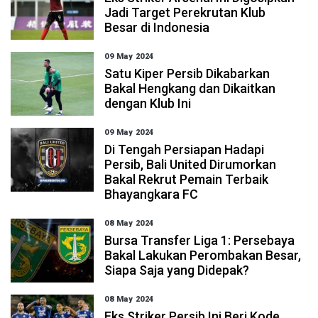
Jadi Target Perekrutan Klub
Besar di Indonesia
09 May 2024
Satu Kiper Persib Dikabarkan
Bakal Hengkang dan Dikaitkan
dengan Klub Ini
09 May 2024
Di Tengah Persiapan Hadapi
Persib, Bali United Dirumorkan
Bakal Rekrut Pemain Terbaik
Bhayangkara FC
08 May 2024
Bursa Transfer Liga 1: Persebaya
Bakal Lakukan Perombakan Besar,
Siapa Saja yang Didepak?
08 May 2024
Eks Striker Persib Ini Beri Kode