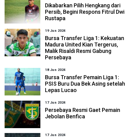
Dikabarkan Pilih Hengkang dari
Persib, Begini Respons Fitrul Dwi
Rustapa
19 Jun 2024
Bursa Transfer Liga 1: Kekuatan
Madura United Kian Tergerus,
Malik Risaldi Resmi Gabung
Persebaya
18 Jun 2024
Bursa Transfer Pemain Liga 1:
PSIS Buru Dua Bek Asing setelah
Lepas Lucao
17 Jun 2024
Persebaya Resmi Gaet Pemain
Jebolan Benfica
17 Jun 2024