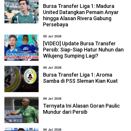
Bursa Transfer Liga 1: Madura
United Datangkan Pemain Anyar
hingga Alasan Rivera Gabung
Persebaya
05 Jul 2024
[VIDEO] Update Bursa Transfer
Persib: Siap-Siap Hatur Nuhun dan
Wilujeng Sumping Lagi?
04 Jul 2024
Bursa Transfer Liga 1: Aroma
Samba di PSS Sleman Kian Kuat
04 Jul 2024
Ternyata Ini Alasan Goran Paulic
Mundur dari Persib
04 Jul 2024