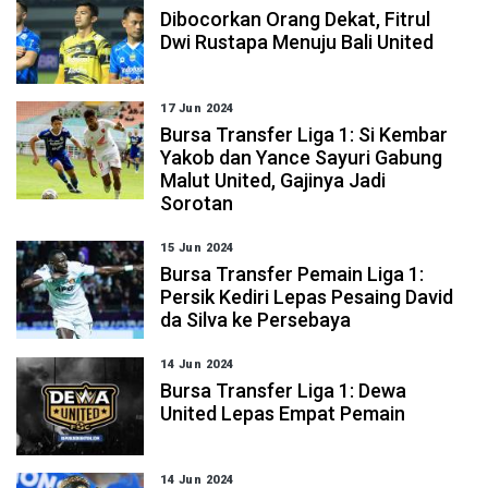
Dibocorkan Orang Dekat, Fitrul
Dwi Rustapa Menuju Bali United
17 Jun 2024
Bursa Transfer Liga 1: Si Kembar
Yakob dan Yance Sayuri Gabung
Malut United, Gajinya Jadi
Sorotan
15 Jun 2024
Bursa Transfer Pemain Liga 1:
Persik Kediri Lepas Pesaing David
da Silva ke Persebaya
14 Jun 2024
Bursa Transfer Liga 1: Dewa
United Lepas Empat Pemain
14 Jun 2024