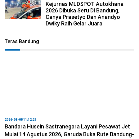
Kejurnas MLDSPOT Autokhana
2026 Dibuka Seru Di Bandung,
Canya Prasetyo Dan Anandyo
Dwiky Raih Gelar Juara
Teras Bandung
2026-08-08 11:12:29
Bandara Husein Sastranegara Layani Pesawat Jet
Mulai 14 Agustus 2026, Garuda Buka Rute Bandung-