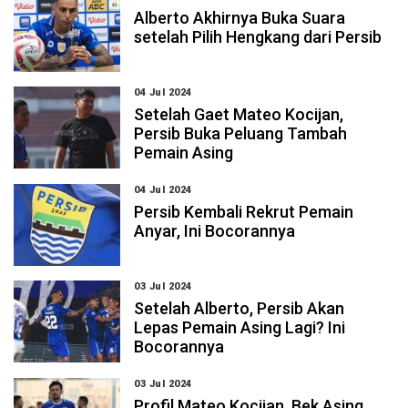
Alberto Akhirnya Buka Suara
setelah Pilih Hengkang dari Persib
04 Jul 2024
Setelah Gaet Mateo Kocijan,
Persib Buka Peluang Tambah
Pemain Asing
04 Jul 2024
Persib Kembali Rekrut Pemain
Anyar, Ini Bocorannya
03 Jul 2024
Setelah Alberto, Persib Akan
Lepas Pemain Asing Lagi? Ini
Bocorannya
03 Jul 2024
Profil Mateo Kocijan, Bek Asing