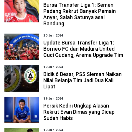
Bursa Transfer Liga 1: Semen
Padang Rekrut Banyak Pemain
Anyar, Salah Satunya asal
Bandung
20 Jun 2024
Update Bursa Transfer Liga 1:
Borneo FC dan Madura United
Cuci Gudang, Arema Upgrade Tim
19 Jun 2024
Bidik 6 Besar, PSS Sleman Naikan
Nilai Belanja Tim Jadi Dua Kali
Lipat
19 Jun 2024
Persik Kediri Ungkap Alasan
Rekrut Evan Dimas yang Dicap
Sudah Habis
19 Jun 2024