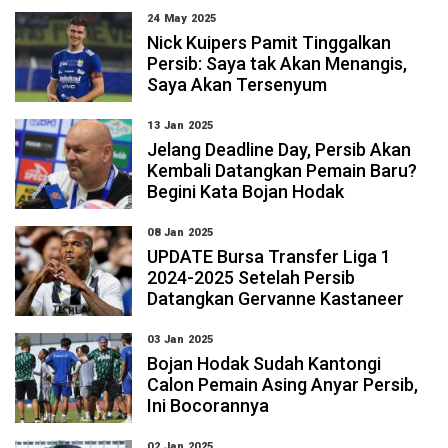
24 May 2025
Nick Kuipers Pamit Tinggalkan
Persib: Saya tak Akan Menangis,
Saya Akan Tersenyum
13 Jan 2025
Jelang Deadline Day, Persib Akan
Kembali Datangkan Pemain Baru?
Begini Kata Bojan Hodak
08 Jan 2025
UPDATE Bursa Transfer Liga 1
2024-2025 Setelah Persib
Datangkan Gervanne Kastaneer
03 Jan 2025
Bojan Hodak Sudah Kantongi
Calon Pemain Asing Anyar Persib,
Ini Bocorannya
02 Jan 2025