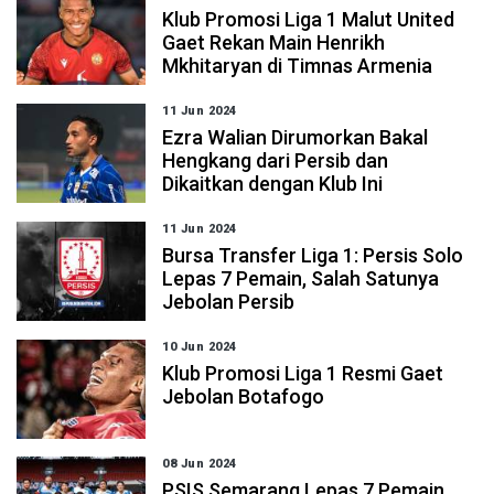
Klub Promosi Liga 1 Malut United
Gaet Rekan Main Henrikh
Mkhitaryan di Timnas Armenia
11 Jun 2024
Ezra Walian Dirumorkan Bakal
Hengkang dari Persib dan
Dikaitkan dengan Klub Ini
11 Jun 2024
Bursa Transfer Liga 1: Persis Solo
Lepas 7 Pemain, Salah Satunya
Jebolan Persib
10 Jun 2024
Klub Promosi Liga 1 Resmi Gaet
Jebolan Botafogo
08 Jun 2024
PSIS Semarang Lepas 7 Pemain,