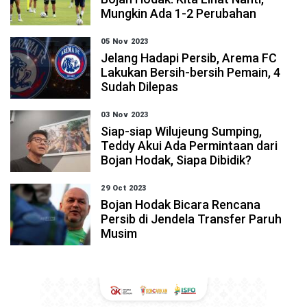
Mungkin Ada 1-2 Perubahan
05 Nov 2023
Jelang Hadapi Persib, Arema FC
Lakukan Bersih-bersih Pemain, 4
Sudah Dilepas
03 Nov 2023
Siap-siap Wilujeung Sumping,
Teddy Akui Ada Permintaan dari
Bojan Hodak, Siapa Dibidik?
29 Oct 2023
Bojan Hodak Bicara Rencana
Persib di Jendela Transfer Paruh
Musim