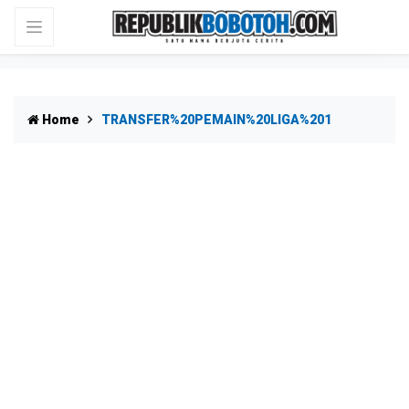
Home
TRANSFER%20PEMAIN%20LIGA%201