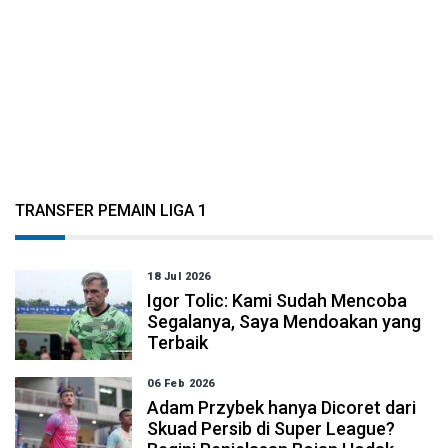
TRANSFER PEMAIN LIGA 1
18 Jul 2026
Igor Tolic: Kami Sudah Mencoba
Segalanya, Saya Mendoakan yang
Terbaik
06 Feb 2026
Adam Przybek hanya Dicoret dari
Skuad Persib di Super League?