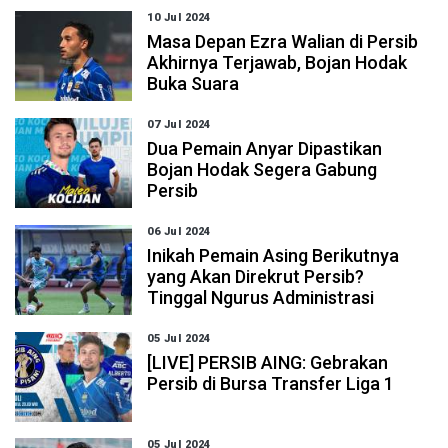
10 Jul 2024
Masa Depan Ezra Walian di Persib
Akhirnya Terjawab, Bojan Hodak
Buka Suara
07 Jul 2024
Dua Pemain Anyar Dipastikan
Bojan Hodak Segera Gabung
Persib
06 Jul 2024
Inikah Pemain Asing Berikutnya
yang Akan Direkrut Persib?
Tinggal Ngurus Administrasi
05 Jul 2024
[LIVE] PERSIB AING: Gebrakan
Persib di Bursa Transfer Liga 1
05 Jul 2024