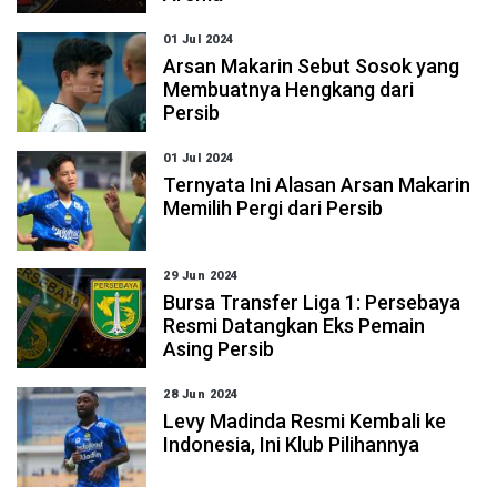
01 Jul 2024
Arsan Makarin Sebut Sosok yang
Membuatnya Hengkang dari
Persib
01 Jul 2024
Ternyata Ini Alasan Arsan Makarin
Memilih Pergi dari Persib
29 Jun 2024
Bursa Transfer Liga 1: Persebaya
Resmi Datangkan Eks Pemain
Asing Persib
28 Jun 2024
Levy Madinda Resmi Kembali ke
Indonesia, Ini Klub Pilihannya