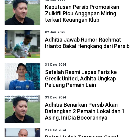
Keputusan Persib Promosikan
Zulkifli Picu Anggapan Miring
terkait Keuangan Klub
02 Jan 2025
Adhitia Jawab Rumor Rachmat
Irianto Bakal Hengkang dari Persib
31 Dec 2024
Setelah Resmi Lepas Faris ke
Gresik United, Adhita Ungkap
Peluang Pemain Lain
31 Dec 2024
Adhitia Benarkan Persib Akan
Datangkan 2 Pemain Lokal dan 1
Asing, Ini Dia Bocorannya
27 Dec 2024