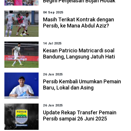
Begini Penjelasan Bojan Hodak
04 Sep 2025
Masih Terikat Kontrak dengan
Persib, ke Mana Abdul Aziz?
14 Jul 2025
Kesan Patricio Matricardi soal
Bandung, Langsung Jatuh Hati
26 Jun 2025
Persib Kembali Umumkan Pemain
Baru, Lokal dan Asing
26 Jun 2025
Update Rekap Transfer Pemain
Persib sampai 26 Juni 2025