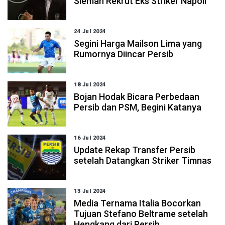
Sleman Rekrut Eks Striker Napoli
24 Jul 2024
Segini Harga Mailson Lima yang
Rumornya Diincar Persib
18 Jul 2024
Bojan Hodak Bicara Perbedaan
Persib dan PSM, Begini Katanya
16 Jul 2024
Update Rekap Transfer Persib
setelah Datangkan Striker Timnas
13 Jul 2024
Media Ternama Italia Bocorkan
Tujuan Stefano Beltrame setelah
Hengkang dari Persib