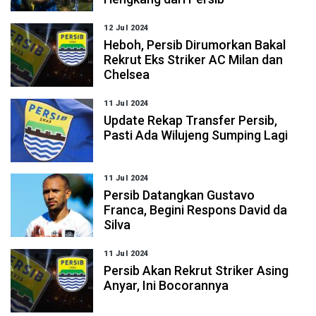
12 Jul 2024
Heboh, Persib Dirumorkan Bakal
Rekrut Eks Striker AC Milan dan
Chelsea
11 Jul 2024
Update Rekap Transfer Persib,
Pasti Ada Wilujeng Sumping Lagi
11 Jul 2024
Persib Datangkan Gustavo
Franca, Begini Respons David da
Silva
11 Jul 2024
Persib Akan Rekrut Striker Asing
Anyar, Ini Bocorannya