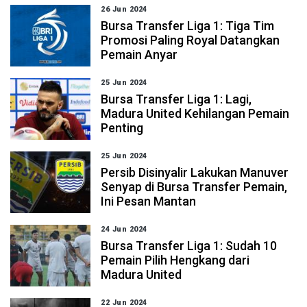
26 Jun 2024
Bursa Transfer Liga 1: Tiga Tim
Promosi Paling Royal Datangkan
Pemain Anyar
25 Jun 2024
Bursa Transfer Liga 1: Lagi,
Madura United Kehilangan Pemain
Penting
25 Jun 2024
Persib Disinyalir Lakukan Manuver
Senyap di Bursa Transfer Pemain,
Ini Pesan Mantan
24 Jun 2024
Bursa Transfer Liga 1: Sudah 10
Pemain Pilih Hengkang dari
Madura United
22 Jun 2024