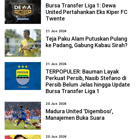
Bursa Transfer Liga 1: Dewa
United Pertahankan Eks Kiper FC
Twente
21 Jun 2024
Teja Paku Alam Putuskan Pulang
ke Padang, Gabung Kabau Sirah?
21 Jun 2024
TERPOPULER: Bauman Layak
Perkuat Persib, Nasib Stefano di
Persib Belum Jelas hingga Update
Bursa Transfer Liga 1
20 Jun 2024
Madura United 'Digembosi',
Manajemen Buka Suara
20 Jun 2024