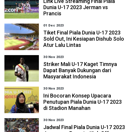
Link Live Streaming Final Piala
Dunia U-17 2023 Jerman vs
Prancis
01 Dec 2023
Tiket Final Piala Dunia U-17 2023
Sold Out, Ini Kesiapan Dishub Solo
Atur Lalu Lintas
30 Nov 2023
Striker Mali U-17 Kaget Timnya
Dapat Banyak Dukungan dari
Masyarakat Indonesia
30 Nov 2023
Ini Bocoran Konsep Upacara
Penutupan Piala Dunia U-17 2023
di Stadion Manahan
30 Nov 2023
Jadwal Final Piala Dunia U-17 2023