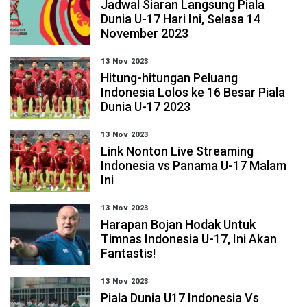
Jadwal Siaran Langsung Piala
Dunia U-17 Hari Ini, Selasa 14
November 2023
13 Nov 2023
Hitung-hitungan Peluang
Indonesia Lolos ke 16 Besar Piala
Dunia U-17 2023
13 Nov 2023
Link Nonton Live Streaming
Indonesia vs Panama U-17 Malam
Ini
13 Nov 2023
Harapan Bojan Hodak Untuk
Timnas Indonesia U-17, Ini Akan
Fantastis!
13 Nov 2023
Piala Dunia U17 Indonesia Vs