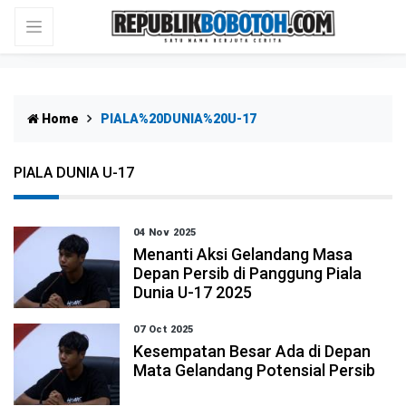
Home
PIALA%20DUNIA%20U-17
PIALA DUNIA U-17
04 Nov 2025
Menanti Aksi Gelandang Masa
Depan Persib di Panggung Piala
Dunia U-17 2025
07 Oct 2025
Kesempatan Besar Ada di Depan
Mata Gelandang Potensial Persib