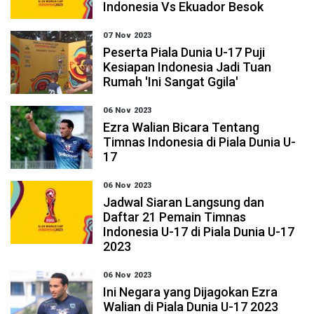
Indonesia Vs Ekuador Besok
07 Nov 2023
Peserta Piala Dunia U-17 Puji
Kesiapan Indonesia Jadi Tuan
Rumah 'Ini Sangat Ggila'
06 Nov 2023
Ezra Walian Bicara Tentang
Timnas Indonesia di Piala Dunia U-
17
06 Nov 2023
Jadwal Siaran Langsung dan
Daftar 21 Pemain Timnas
Indonesia U-17 di Piala Dunia U-17
2023
06 Nov 2023
Ini Negara yang Dijagokan Ezra
Walian di Piala Dunia U-17 2023