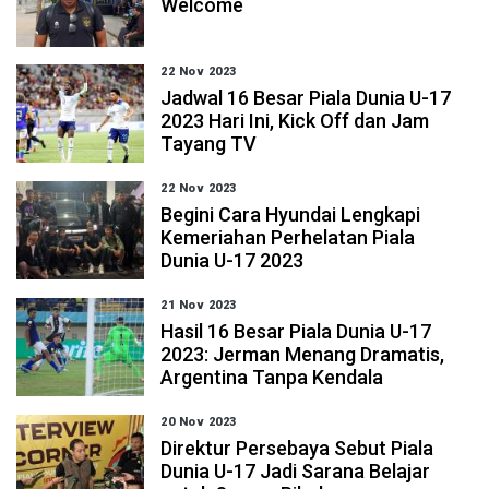
Welcome
22 Nov 2023
Jadwal 16 Besar Piala Dunia U-17
2023 Hari Ini, Kick Off dan Jam
Tayang TV
22 Nov 2023
Begini Cara Hyundai Lengkapi
Kemeriahan Perhelatan Piala
Dunia U-17 2023
21 Nov 2023
Hasil 16 Besar Piala Dunia U-17
2023: Jerman Menang Dramatis,
Argentina Tanpa Kendala
20 Nov 2023
Direktur Persebaya Sebut Piala
Dunia U-17 Jadi Sarana Belajar