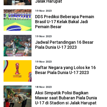
Jalak Harupat
19 Nov 2023
DDS Prediksi Beberapa Pemain
Brasil U-17 Kelak Bakal Jadi
Pemain Besar
19 Nov 2023
Jadwal Pertandingan 16 Besar
Piala Dunia U-17 2023
19 Nov 2023
Daftar Negara yang Lolos ke 16
Besar Piala Dunia U-17 2023
18 Nov 2023
Aksi Simpatik Polisi Bagikan
Mawar saat Bubaran Piala Dunia
U-17 di Stadion si Jalak Harupat