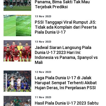
Panama, Bima Sakti Tak Mau
Terjebak Prediksi
13 Nov 2023
PSSI Tanggapi Viral Rumput JIS:
Tidak ada Komplain dari Peserta
Piala Dunia U-17
13 Nov 2023
Jadwal Siaran Langsung Piala
Dunia U-17 2023 Hari Ini:
Indonesia vs Panama, Spanyol vs
Mali
12 Nov 2023
Laga Piala Dunia U-17 di Jalak
Harupat Sempat Terhenti Akibat
Hujan Deras, Ini Penjelasan PSSI
11 Nov 2023
Hasil Piala Dunia U-17 2023 Sabtu