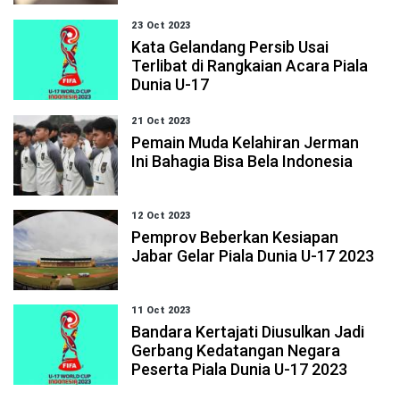
23 Oct 2023
Kata Gelandang Persib Usai
Terlibat di Rangkaian Acara Piala
Dunia U-17
21 Oct 2023
Pemain Muda Kelahiran Jerman
Ini Bahagia Bisa Bela Indonesia
12 Oct 2023
Pemprov Beberkan Kesiapan
Jabar Gelar Piala Dunia U-17 2023
11 Oct 2023
Bandara Kertajati Diusulkan Jadi
Gerbang Kedatangan Negara
Peserta Piala Dunia U-17 2023