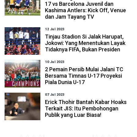
17 vs Barcelona Juvenil dan
Kashima Antlers: Kick Off, Venue
dan Jam Tayang TV
12 Jul 2023
Tinjau Stadion Si Jalak Harupat,
Jokowi: Yang Menentukan Layak
Tidaknya FIFA, Bukan Presiden
10 Jul 2023
2 Pemain Persib Mulai Jalani TC
Bersama Timnas U-17 Proyeksi
Piala Dunia U-17
07 Jul 2023
Erick Thohir Bantah Kabar Hoaks
Terkait JIS: Itu Pembohongan
Publik yang Luar Biasa!