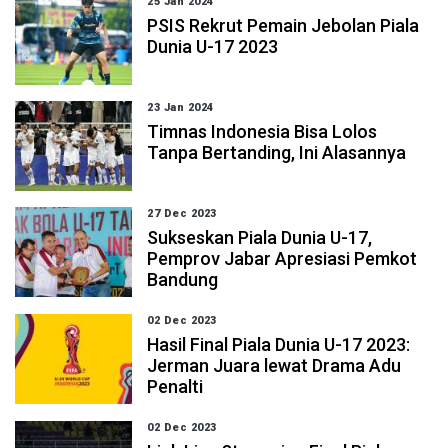
25 Jan 2024
PSIS Rekrut Pemain Jebolan Piala
Dunia U-17 2023
23 Jan 2024
Timnas Indonesia Bisa Lolos
Tanpa Bertanding, Ini Alasannya
27 Dec 2023
Sukseskan Piala Dunia U-17,
Pemprov Jabar Apresiasi Pemkot
Bandung
02 Dec 2023
Hasil Final Piala Dunia U-17 2023:
Jerman Juara lewat Drama Adu
Penalti
02 Dec 2023