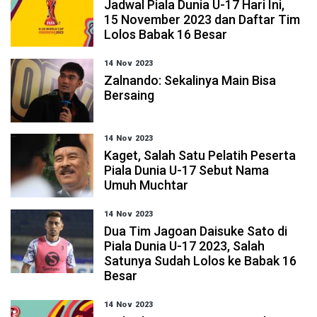
Jadwal Piala Dunia U-17 Hari Ini,
15 November 2023 dan Daftar Tim
Lolos Babak 16 Besar
14 Nov 2023
Zalnando: Sekalinya Main Bisa
Bersaing
14 Nov 2023
Kaget, Salah Satu Pelatih Peserta
Piala Dunia U-17 Sebut Nama
Umuh Muchtar
14 Nov 2023
Dua Tim Jagoan Daisuke Sato di
Piala Dunia U-17 2023, Salah
Satunya Sudah Lolos ke Babak 16
Besar
14 Nov 2023