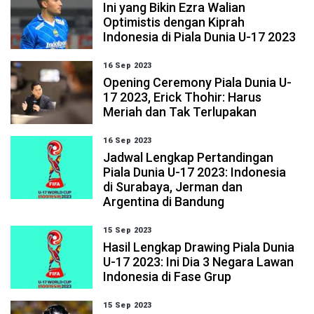
Ini yang Bikin Ezra Walian
Optimistis dengan Kiprah
Indonesia di Piala Dunia U-17 2023
16 Sep 2023
Opening Ceremony Piala Dunia U-
17 2023, Erick Thohir: Harus
Meriah dan Tak Terlupakan
16 Sep 2023
Jadwal Lengkap Pertandingan
Piala Dunia U-17 2023: Indonesia
di Surabaya, Jerman dan
Argentina di Bandung
15 Sep 2023
Hasil Lengkap Drawing Piala Dunia
U-17 2023: Ini Dia 3 Negara Lawan
Indonesia di Fase Grup
15 Sep 2023