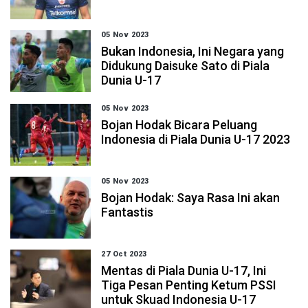
05 Nov 2023
Bukan Indonesia, Ini Negara yang
Didukung Daisuke Sato di Piala
Dunia U-17
05 Nov 2023
Bojan Hodak Bicara Peluang
Indonesia di Piala Dunia U-17 2023
05 Nov 2023
Bojan Hodak: Saya Rasa Ini akan
Fantastis
27 Oct 2023
Mentas di Piala Dunia U-17, Ini
Tiga Pesan Penting Ketum PSSI
untuk Skuad Indonesia U-17