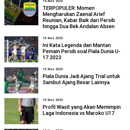
16 Nov 2023
TERPOPULER: Momen
Mengharukan Zaenal Arief
Reunian, Kabar Baik dari Persib
hingga Dua Bek Andalan Absen
15 Nov 2023
Ini Kata Legenda dan Mantan
Pemain Persib soal Piala Dunia U-
17 2023
15 Nov 2023
Piala Dunia Jadi Ajang Trial untuk
Sambut Ajang Besar Lainnya
15 Nov 2023
Profil Wasit yang Akan Memimpin
Laga Indonesia vs Maroko U17