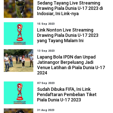
Sedang Tayang Live Streaming
Drawing Piala Dunia U-17 2023 di
Indosiar, Ini Link-nya
15 Sep 2023
Link Nonton Live Streaming
Drawing Piala Dunia U-17 2023
yang Tayang Malam Ini
13 Sep 2023
Lapang Bola IPDN dan Unpad
Jatinangor Berpeluang Jadi
Venue Latihan di Piala Dunia U-17
2024
07 Sep 2023
Sudah Dibuka FIFA, Ini Link
Pendaftaran Pembelian Tiket
Piala Dunia U-17 2023
31 Aug 2023