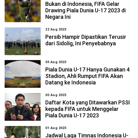
Bukan di Indonesia, FIFA Gelar
Drawing Piala Dunia U-17 2023 di
Negara Ini
22 Aug 2023
Persib Hampir Dipastikan Terusir
dari Sidolig, Ini Penyebabnya
03 Aug 2023
Piala Dunia U-17 Hanya Gunakan 4
Stadion, Ahli Rumput FIFA Akan
Datang ke Indonesia
03 Aug 2023
Daftar Kota yang Ditawarkan PSSI
kepada FIFA untuk Menggelar
Piala Dunia U-17 2023
01 Aug 2023
Jadwal Laga Timnas Indonesia U-