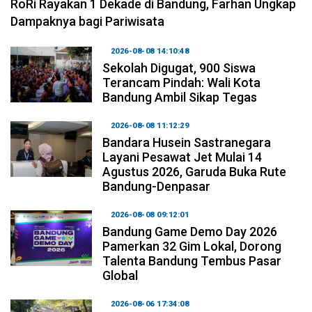
RoRi Rayakan 1 Dekade di Bandung, Farhan Ungkap
Dampaknya bagi Pariwisata
2026-08-08 14:10:48
Sekolah Digugat, 900 Siswa
Terancam Pindah: Wali Kota
Bandung Ambil Sikap Tegas
2026-08-08 11:12:29
Bandara Husein Sastranegara
Layani Pesawat Jet Mulai 14
Agustus 2026, Garuda Buka Rute
Bandung-Denpasar
2026-08-08 09:12:01
Bandung Game Demo Day 2026
Pamerkan 32 Gim Lokal, Dorong
Talenta Bandung Tembus Pasar
Global
2026-08-06 17:34:08