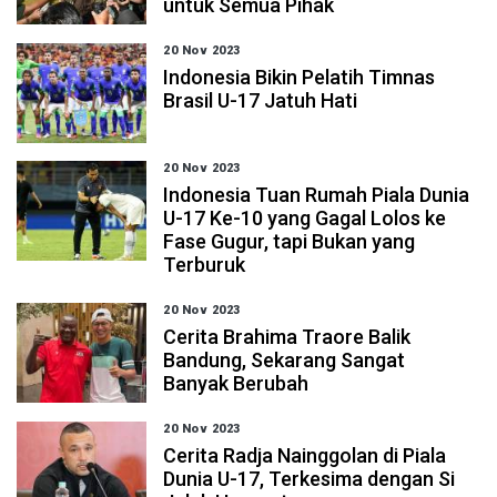
untuk Semua Pihak
20 Nov 2023
Indonesia Bikin Pelatih Timnas
Brasil U-17 Jatuh Hati
20 Nov 2023
Indonesia Tuan Rumah Piala Dunia
U-17 Ke-10 yang Gagal Lolos ke
Fase Gugur, tapi Bukan yang
Terburuk
20 Nov 2023
Cerita Brahima Traore Balik
Bandung, Sekarang Sangat
Banyak Berubah
20 Nov 2023
Cerita Radja Nainggolan di Piala
Dunia U-17, Terkesima dengan Si