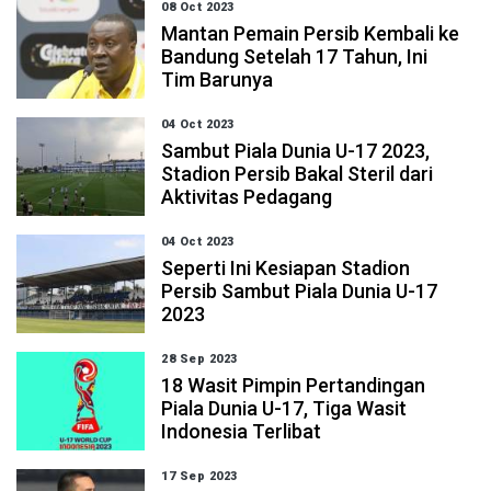
08 Oct 2023
Mantan Pemain Persib Kembali ke
Bandung Setelah 17 Tahun, Ini
Tim Barunya
04 Oct 2023
Sambut Piala Dunia U-17 2023,
Stadion Persib Bakal Steril dari
Aktivitas Pedagang
04 Oct 2023
Seperti Ini Kesiapan Stadion
Persib Sambut Piala Dunia U-17
2023
28 Sep 2023
18 Wasit Pimpin Pertandingan
Piala Dunia U-17, Tiga Wasit
Indonesia Terlibat
17 Sep 2023