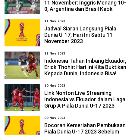
11 November: Inggris Menang 10-
0, Argentina dan Brasil Keok
11 Nov 2023
Jadwal Siaran Langsung Piala
Dunia U-17, Hari Ini Sabtu 11
November 2023
11 Nov 2023
Indonesia Tahan Imbang Ekuador,
Erick Thohir: Hari Ini Kita Buktikan
Kepada Dunia, Indonesia Bisa!
10 Nov 2023
Link Nonton Live Streaming
Indonesia vs Ekuador dalam Laga
Grup A Piala Dunia U-17 2023
09 Nov 2023
Bocoran Kemeriahan Pembukaan
Piala Dunia U-17 2023 Sebelum