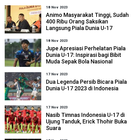
18 Nov 2023
Animo Masyarakat Tinggi, Sudah
400 Ribu Orang Saksikan
Langsung Piala Dunia U-17
18 Nov 2023
Jupe Apresiasi Perhelatan Piala
Dunia U-17: Inspirasi bagi Bibit
Muda Sepak Bola Nasional
17 Nov 2023
Dua Legenda Persib Bicara Piala
Dunia U-17 2023 di Indonesia
17 Nov 2023
Nasib Timnas Indonesia U-17 di
Ujung Tanduk, Erick Thohir Buka
Suara