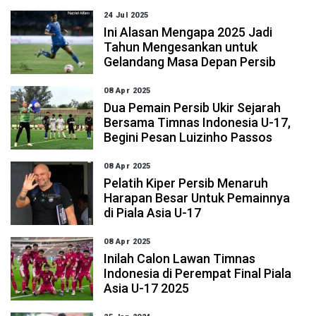
24 Jul 2025
Ini Alasan Mengapa 2025 Jadi
Tahun Mengesankan untuk
Gelandang Masa Depan Persib
08 Apr 2025
Dua Pemain Persib Ukir Sejarah
Bersama Timnas Indonesia U-17,
Begini Pesan Luizinho Passos
08 Apr 2025
Pelatih Kiper Persib Menaruh
Harapan Besar Untuk Pemainnya
di Piala Asia U-17
08 Apr 2025
Inilah Calon Lawan Timnas
Indonesia di Perempat Final Piala
Asia U-17 2025