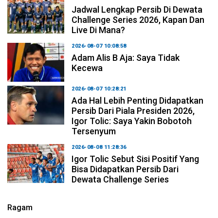
Jadwal Lengkap Persib Di Dewata
Challenge Series 2026, Kapan Dan
Live Di Mana?
2026-08-07 10:08:58
Adam Alis B Aja: Saya Tidak
Kecewa
2026-08-07 10:28:21
Ada Hal Lebih Penting Didapatkan
Persib Dari Piala Presiden 2026,
Igor Tolic: Saya Yakin Bobotoh
Tersenyum
2026-08-08 11:28:36
Igor Tolic Sebut Sisi Positif Yang
Bisa Didapatkan Persib Dari
Dewata Challenge Series
Ragam