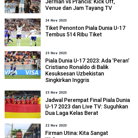
Jerman vs Prancis: Kick Off,
Venue dan Jam Tayang TV
24 Nov 2023
Tiket Penonton Piala Dunia U-17
Tembus 514 Ribu Tiket
23 Nov 2023
Piala Dunia U-17 2023: Ada 'Peran'
Cristiano Ronaldo di Balik
Kesuksesan Uzbekistan
Singkirkan Inggris
23 Nov 2023
Jadwal Perempat Final Piala Dunia
U-17 2023 dan Live TV: Suguhkan
Dua Laga Kelas Berat
22 Nov 2023
Firman Utina: Kita Sangat