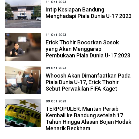
11 Oct 2023
Intip Kesiapan Bandung
Menghadapi Piala Dunia U-17 2023
11 Oct 2023
Erick Thohir Bocorkan Sosok
yang Akan Menggarap
Pembukaan Piala Dunia U-17 2023
09 Oct 2023
Whoosh Akan Dimanfaatkan Pada
Piala Dunia U-17, Erick Thohir
Sebut Perwakilan FIFA Kaget
09 Oct 2023
TERPOPULER: Mantan Persib
Kembali ke Bandung setelah 17
Tahun Hingga Alasan Bojan Hodak
Menarik Beckham