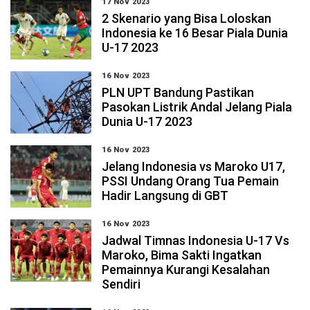
17 Nov 2023
2 Skenario yang Bisa Loloskan
Indonesia ke 16 Besar Piala Dunia
U-17 2023
16 Nov 2023
PLN UPT Bandung Pastikan
Pasokan Listrik Andal Jelang Piala
Dunia U-17 2023
16 Nov 2023
Jelang Indonesia vs Maroko U17,
PSSI Undang Orang Tua Pemain
Hadir Langsung di GBT
16 Nov 2023
Jadwal Timnas Indonesia U-17 Vs
Maroko, Bima Sakti Ingatkan
Pemainnya Kurangi Kesalahan
Sendiri