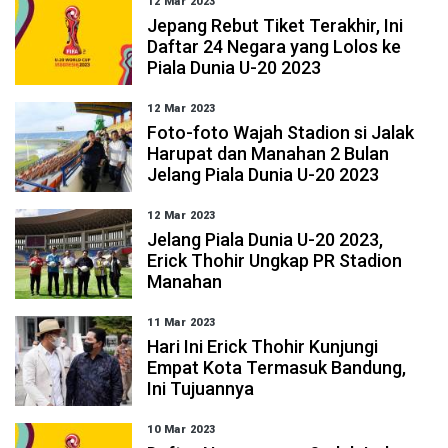
12 Mar 2023
Jepang Rebut Tiket Terakhir, Ini
Daftar 24 Negara yang Lolos ke
Piala Dunia U-20 2023
12 Mar 2023
Foto-foto Wajah Stadion si Jalak
Harupat dan Manahan 2 Bulan
Jelang Piala Dunia U-20 2023
12 Mar 2023
Jelang Piala Dunia U-20 2023,
Erick Thohir Ungkap PR Stadion
Manahan
11 Mar 2023
Hari Ini Erick Thohir Kunjungi
Empat Kota Termasuk Bandung,
Ini Tujuannya
10 Mar 2023