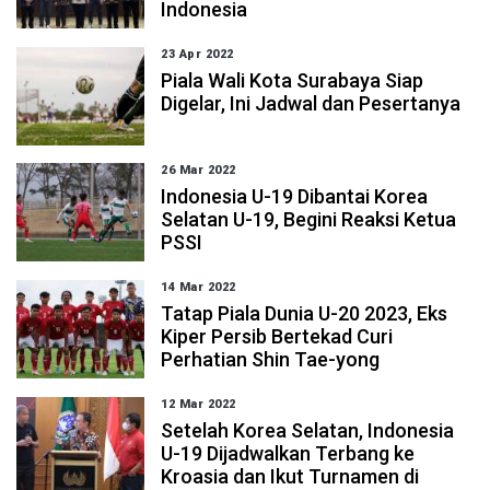
Indonesia
23 Apr 2022
Piala Wali Kota Surabaya Siap
Digelar, Ini Jadwal dan Pesertanya
26 Mar 2022
Indonesia U-19 Dibantai Korea
Selatan U-19, Begini Reaksi Ketua
PSSI
14 Mar 2022
Tatap Piala Dunia U-20 2023, Eks
Kiper Persib Bertekad Curi
Perhatian Shin Tae-yong
12 Mar 2022
Setelah Korea Selatan, Indonesia
U-19 Dijadwalkan Terbang ke
Kroasia dan Ikut Turnamen di