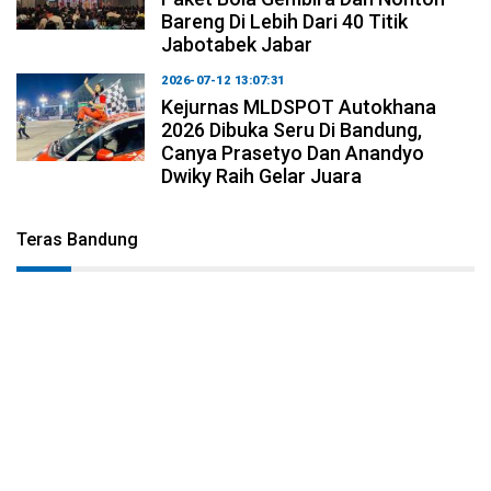
Bareng Di Lebih Dari 40 Titik
Jabotabek Jabar
2026-07-12 13:07:31
Kejurnas MLDSPOT Autokhana
2026 Dibuka Seru Di Bandung,
Canya Prasetyo Dan Anandyo
Dwiky Raih Gelar Juara
Teras Bandung