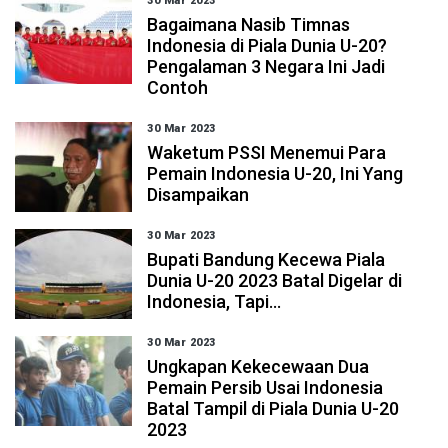
30 Mar 2023
Bagaimana Nasib Timnas
Indonesia di Piala Dunia U-20?
Pengalaman 3 Negara Ini Jadi
Contoh
30 Mar 2023
Waketum PSSI Menemui Para
Pemain Indonesia U-20, Ini Yang
Disampaikan
30 Mar 2023
Bupati Bandung Kecewa Piala
Dunia U-20 2023 Batal Digelar di
Indonesia, Tapi...
30 Mar 2023
Ungkapan Kekecewaan Dua
Pemain Persib Usai Indonesia
Batal Tampil di Piala Dunia U-20
2023