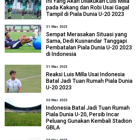
Ini Yang Akan Dilakukan Luis Milla
pada Kakang dan Robi Usai Gagal
Tampil di Piala Dunia U-20 2023
31 Mar 2023
Sempat Merasakan Situasi yang
Sama, Dedi Kusnandar Tanggapi
Pembatalan Piala Dunia U-20 2023
di Indonesia
31 Mar 2023
Reaksi Luis Milla Usai Indonesia
Batal Jadi Tuan Rumah Piala Dunia
U-20 2023
30 Mar 2023
Indonesia Batal Jadi Tuan Rumah
Piala Dunia U-20, Persib Incar
Peluang Gunakan Kembali Stadion
GBLA