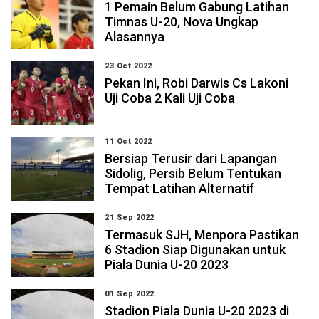
1 Pemain Belum Gabung Latihan
Timnas U-20, Nova Ungkap
Alasannya
23 Oct 2022
Pekan Ini, Robi Darwis Cs Lakoni
Uji Coba 2 Kali Uji Coba
11 Oct 2022
Bersiap Terusir dari Lapangan
Sidolig, Persib Belum Tentukan
Tempat Latihan Alternatif
21 Sep 2022
Termasuk SJH, Menpora Pastikan
6 Stadion Siap Digunakan untuk
Piala Dunia U-20 2023
01 Sep 2022
Stadion Piala Dunia U-20 2023 di