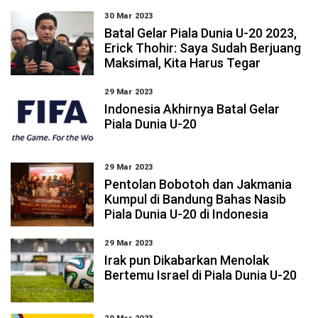
30 Mar 2023
Batal Gelar Piala Dunia U-20 2023,
Erick Thohir: Saya Sudah Berjuang
Maksimal, Kita Harus Tegar
29 Mar 2023
Indonesia Akhirnya Batal Gelar
Piala Dunia U-20
29 Mar 2023
Pentolan Bobotoh dan Jakmania
Kumpul di Bandung Bahas Nasib
Piala Dunia U-20 di Indonesia
29 Mar 2023
Irak pun Dikabarkan Menolak
Bertemu Israel di Piala Dunia U-20