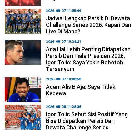
2026-08-07 11:05:44
Jadwal Lengkap Persib Di Dewata
Challenge Series 2026, Kapan Dan
Live Di Mana?
2026-08-07 10:28:21
Ada Hal Lebih Penting Didapatkan
Persib Dari Piala Presiden 2026,
Igor Tolic: Saya Yakin Bobotoh
Tersenyum
2026-08-07 10:08:58
Adam Alis B Aja: Saya Tidak
Kecewa
2026-08-08 11:28:36
Igor Tolic Sebut Sisi Positif Yang
Bisa Didapatkan Persib Dari
Dewata Challenge Series