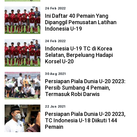
26 Feb 2022
Ini Daftar 40 Pemain Yang
Dipanggil Pemusatan Latihan
Indonesia U-19
24 Feb 2022
Indonesia U-19 TC di Korea
Selatan, Berpeluang Hadapi
Korsel U-20
30 Aug 2021
Persiapan Piala Dunia U-20 2023:
Persib Sumbang 4 Pemain,
Termasuk Robi Darwis
22 Jun 2021
Persiapan Piala Dunia U-20 2023,
TC Indonesia U-18 Diikuti 144
Pemain