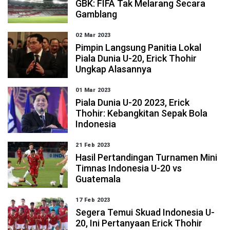
GBK: FIFA Tak Melarang Secara
Gamblang
02 Mar 2023
Pimpin Langsung Panitia Lokal
Piala Dunia U-20, Erick Thohir
Ungkap Alasannya
01 Mar 2023
Piala Dunia U-20 2023, Erick
Thohir: Kebangkitan Sepak Bola
Indonesia
21 Feb 2023
Hasil Pertandingan Turnamen Mini
Timnas Indonesia U-20 vs
Guatemala
17 Feb 2023
Segera Temui Skuad Indonesia U-
20, Ini Pertanyaan Erick Thohir