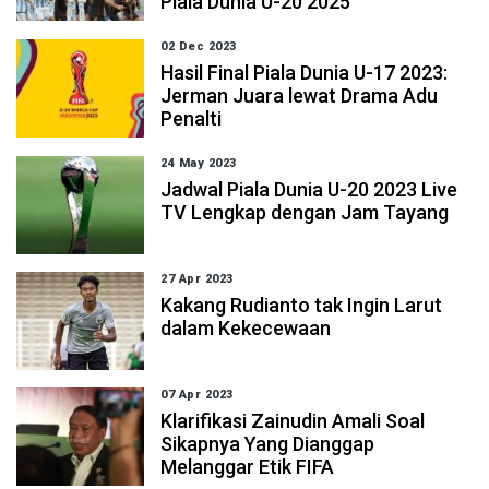
Piala Dunia U-20 2025
02 Dec 2023
Hasil Final Piala Dunia U-17 2023:
Jerman Juara lewat Drama Adu
Penalti
24 May 2023
Jadwal Piala Dunia U-20 2023 Live
TV Lengkap dengan Jam Tayang
27 Apr 2023
Kakang Rudianto tak Ingin Larut
dalam Kekecewaan
07 Apr 2023
Klarifikasi Zainudin Amali Soal
Sikapnya Yang Dianggap
Melanggar Etik FIFA