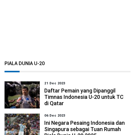
PIALA DUNIA U-20
21 Dec 2023
Daftar Pemain yang Dipanggil
Timnas Indonesia U-20 untuk TC
di Qatar
06 Dec 2023
Ini Negara Pesaing Indonesia dan
Singapura sebagai Tuan Rumah