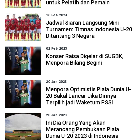
untuk Pelatih dan Pemain
16 Feb 2023
Jadwal Siaran Langsung Mini
Turnamen: Timnas Indonesia U-20
Ditantang 3 Negara
02 Feb 2023
Konser Raisa Digelar di SUGBK,
Menpora Bilang Begini
20 Jan 2023
Menpora Optimistis Piala Dunia U-
20 Bakal Lancar Jika Dirinya
Terpilih jadi Waketum PSSI
20 Jan 2023
Ini Dia Orang Yang Akan
Merancang Pembukaan Piala
Dunia U-20 2023 di Indonesia