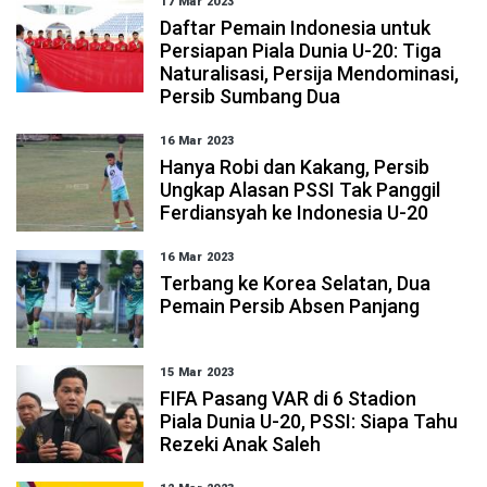
17 Mar 2023
Daftar Pemain Indonesia untuk
Persiapan Piala Dunia U-20: Tiga
Naturalisasi, Persija Mendominasi,
Persib Sumbang Dua
16 Mar 2023
Hanya Robi dan Kakang, Persib
Ungkap Alasan PSSI Tak Panggil
Ferdiansyah ke Indonesia U-20
16 Mar 2023
Terbang ke Korea Selatan, Dua
Pemain Persib Absen Panjang
15 Mar 2023
FIFA Pasang VAR di 6 Stadion
Piala Dunia U-20, PSSI: Siapa Tahu
Rezeki Anak Saleh