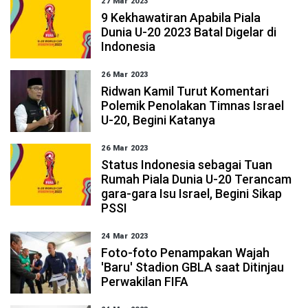
27 Mar 2023
9 Kekhawatiran Apabila Piala
Dunia U-20 2023 Batal Digelar di
Indonesia
26 Mar 2023
Ridwan Kamil Turut Komentari
Polemik Penolakan Timnas Israel
U-20, Begini Katanya
26 Mar 2023
Status Indonesia sebagai Tuan
Rumah Piala Dunia U-20 Terancam
gara-gara Isu Israel, Begini Sikap
PSSI
24 Mar 2023
Foto-foto Penampakan Wajah
'Baru' Stadion GBLA saat Ditinjau
Perwakilan FIFA