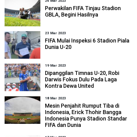
24 Mar 2023
Perwakilan FIFA Tinjau Stadion
GBLA, Begini Hasilnya
23 Mar 2023
FIFA Mulai Inspeksi 6 Stadion Piala
Dunia U-20
19 Mar 2023
Dipanggilan Timnas U-20, Robi
Darwis Fokus Dulu Pada Laga
Kontra Dewa United
18 Mar 2023
Mesin Penjahit Rumput Tiba di
Indonesia, Erick Thohir Bangga
Indonesia Punya Stadion Standar
FIFA dan Dunia