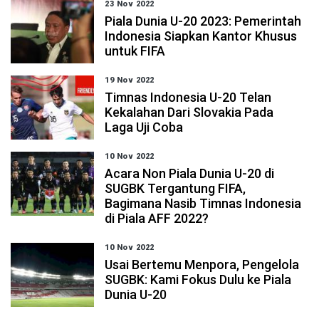
23 Nov 2022
Piala Dunia U-20 2023: Pemerintah
Indonesia Siapkan Kantor Khusus
untuk FIFA
19 Nov 2022
Timnas Indonesia U-20 Telan
Kekalahan Dari Slovakia Pada
Laga Uji Coba
10 Nov 2022
Acara Non Piala Dunia U-20 di
SUGBK Tergantung FIFA,
Bagimana Nasib Timnas Indonesia
di Piala AFF 2022?
10 Nov 2022
Usai Bertemu Menpora, Pengelola
SUGBK: Kami Fokus Dulu ke Piala
Dunia U-20