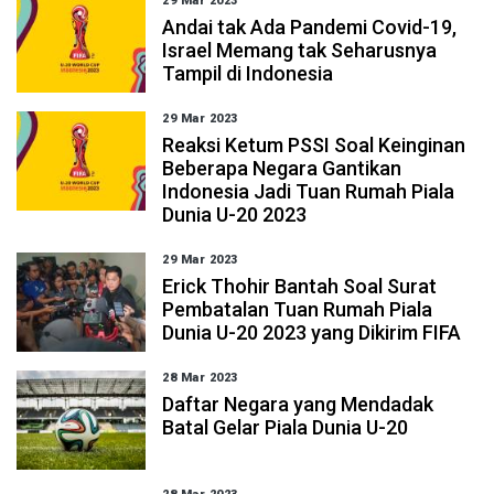
29 Mar 2023
Andai tak Ada Pandemi Covid-19,
Israel Memang tak Seharusnya
Tampil di Indonesia
29 Mar 2023
Reaksi Ketum PSSI Soal Keinginan
Beberapa Negara Gantikan
Indonesia Jadi Tuan Rumah Piala
Dunia U-20 2023
29 Mar 2023
Erick Thohir Bantah Soal Surat
Pembatalan Tuan Rumah Piala
Dunia U-20 2023 yang Dikirim FIFA
28 Mar 2023
Daftar Negara yang Mendadak
Batal Gelar Piala Dunia U-20