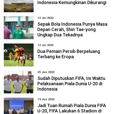
Indonesia Kemungkinan Dikurangi
12 Jul 2022
Sepak Bola Indonesia Punya Masa
Depan Cerah, Shin Tae-yong
Ungkap Dua Tekadnya
12 Jul 2022
Dua Pemain Persib Berpeluang
Terbang ke Eropa
25 Jun 2022
Sudah Diputuskan FIFA, Ini Waktu
Pelaksanaan Piala Dunia U-20 di
Indonesia
19 Jun 2022
Jadi Tuan Rumah Piala Dunia FIFA
U-20, FIFA Lakukan 6 Stadion di