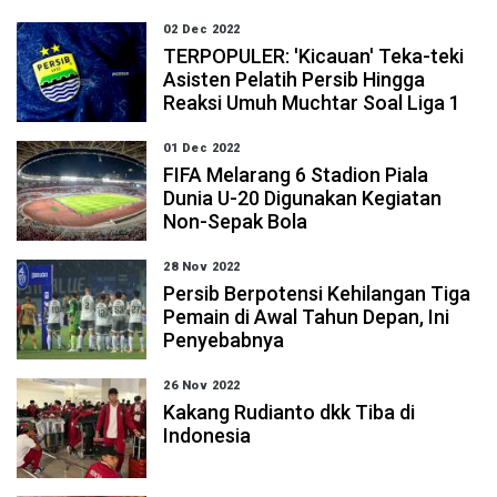
02 Dec 2022
TERPOPULER: 'Kicauan' Teka-teki
Asisten Pelatih Persib Hingga
Reaksi Umuh Muchtar Soal Liga 1
01 Dec 2022
FIFA Melarang 6 Stadion Piala
Dunia U-20 Digunakan Kegiatan
Non-Sepak Bola
28 Nov 2022
Persib Berpotensi Kehilangan Tiga
Pemain di Awal Tahun Depan, Ini
Penyebabnya
26 Nov 2022
Kakang Rudianto dkk Tiba di
Indonesia