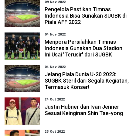
09 Nov 2022
Pengelola Pastikan Timnas
Indonesia Bisa Gunakan SUGBK di
Piala AFF 2022
04 Nov 2022
Menpora Persilahkan Timnas
Indonesia Gunakan Dua Stadion
Ini Usai 'Terusir' dari SUGBK
04 Nov 2022
Jelang Piala Dunia U-20 2023:
SUGBK Steril dari Segala Kegiatan,
Termasuk Konser!
24 Oct 2022
Justin Hubner dan Ivan Jenner
Sesuai Keinginan Shin Tae-yong
23 Oct 2022