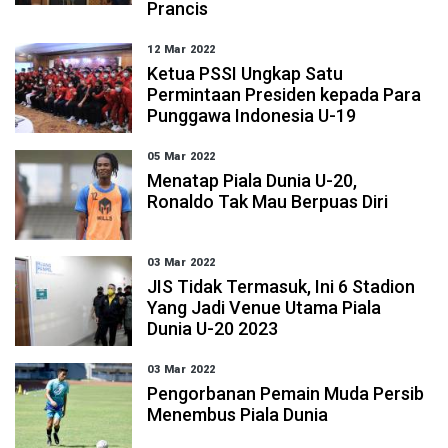
Prancis
12 Mar 2022
Ketua PSSI Ungkap Satu
Permintaan Presiden kepada Para
Punggawa Indonesia U-19
05 Mar 2022
Menatap Piala Dunia U-20,
Ronaldo Tak Mau Berpuas Diri
03 Mar 2022
JIS Tidak Termasuk, Ini 6 Stadion
Yang Jadi Venue Utama Piala
Dunia U-20 2023
03 Mar 2022
Pengorbanan Pemain Muda Persib
Menembus Piala Dunia