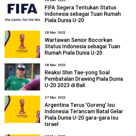
28 Mar 2023
FIFA Segera Tentukan Status
Indonesia sebagai Tuan Rumah
Piala Dunia U-20
28 Mar 2023
Wartawan Senior Bocorkan
Status Indonesia sebagai Tuan
Rumah Piala Dunia U-20
28 Mar 2023
Reaksi Shin Tae-yong Soal
Pembatalan Drawing Piala Dunia
U-20 2023 di Bali
27 Mar 2023
Argentina Terus 'Goreng' Isu
Indonesia Terancam Batal Gelar
Piala Dunia U-20 gara-gara Isu
Israel