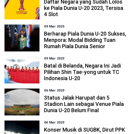
Daftar Negara yang Sudah Lolos
ke Piala Dunia U-20 2023, Tersisa
4 Slot
09 Mar 2023
Berharap Piala Dunia U-20 Sukses,
Menpora: Modal Bidding Tuan
Rumah Piala Dunia Senior
09 Mar 2023
Batal di Belanda, Negara Ini Jadi
Pilihan Shin Tae-yong untuk TC
Indonesia U-20
06 Mar 2023
Status Jalak Harupat dan 5
Stadion Lain sebagai Venue Piala
Dunia U-20 Belum Final
04 Mar 2023
Konser Musik di SUGBK, Dirut PPK