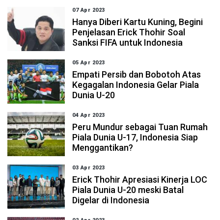
07 Apr 2023
Hanya Diberi Kartu Kuning, Begini
Penjelasan Erick Thohir Soal
Sanksi FIFA untuk Indonesia
05 Apr 2023
Empati Persib dan Bobotoh Atas
Kegagalan Indonesia Gelar Piala
Dunia U-20
04 Apr 2023
Peru Mundur sebagai Tuan Rumah
Piala Dunia U-17, Indonesia Siap
Menggantikan?
03 Apr 2023
Erick Thohir Apresiasi Kinerja LOC
Piala Dunia U-20 meski Batal
Digelar di Indonesia