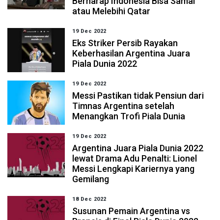
Berharap Indonesia Bisa Samai
atau Melebihi Qatar
19 Dec 2022
Eks Striker Persib Rayakan
Keberhasilan Argentina Juara
Piala Dunia 2022
19 Dec 2022
Messi Pastikan tidak Pensiun dari
Timnas Argentina setelah
Menangkan Trofi Piala Dunia
19 Dec 2022
Argentina Juara Piala Dunia 2022
lewat Drama Adu Penalti: Lionel
Messi Lengkapi Kariernya yang
Gemilang
18 Dec 2022
Susunan Pemain Argentina vs