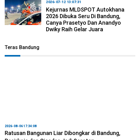
2026-07-12 13:07:31
Kejurnas MLDSPOT Autokhana
2026 Dibuka Seru Di Bandung,
Canya Prasetyo Dan Anandyo
Dwiky Raih Gelar Juara
Teras Bandung
2026-08-06 17:34:08
Ratusan Bangunan Liar Dibongkar di Bandung,