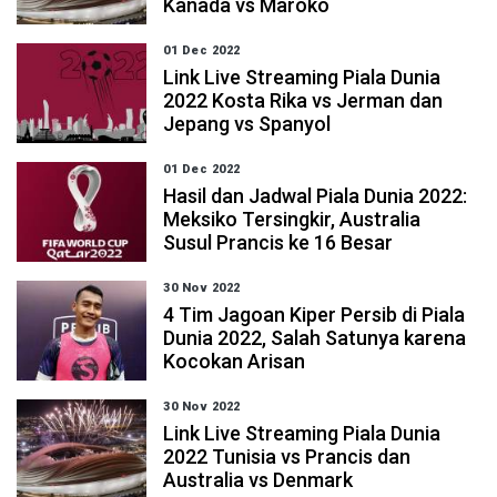
Kanada vs Maroko
01 Dec 2022
Link Live Streaming Piala Dunia
2022 Kosta Rika vs Jerman dan
Jepang vs Spanyol
01 Dec 2022
Hasil dan Jadwal Piala Dunia 2022:
Meksiko Tersingkir, Australia
Susul Prancis ke 16 Besar
30 Nov 2022
4 Tim Jagoan Kiper Persib di Piala
Dunia 2022, Salah Satunya karena
Kocokan Arisan
30 Nov 2022
Link Live Streaming Piala Dunia
2022 Tunisia vs Prancis dan
Australia vs Denmark