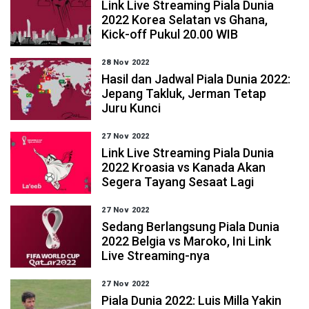
Link Live Streaming Piala Dunia
2022 Korea Selatan vs Ghana,
Kick-off Pukul 20.00 WIB
28 Nov 2022
Hasil dan Jadwal Piala Dunia 2022:
Jepang Takluk, Jerman Tetap
Juru Kunci
27 Nov 2022
Link Live Streaming Piala Dunia
2022 Kroasia vs Kanada Akan
Segera Tayang Sesaat Lagi
27 Nov 2022
Sedang Berlangsung Piala Dunia
2022 Belgia vs Maroko, Ini Link
Live Streaming-nya
27 Nov 2022
Piala Dunia 2022: Luis Milla Yakin