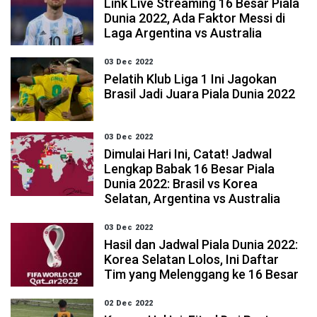
Link Live Streaming 16 Besar Piala
Dunia 2022, Ada Faktor Messi di
Laga Argentina vs Australia
03 Dec 2022
Pelatih Klub Liga 1 Ini Jagokan
Brasil Jadi Juara Piala Dunia 2022
03 Dec 2022
Dimulai Hari Ini, Catat! Jadwal
Lengkap Babak 16 Besar Piala
Dunia 2022: Brasil vs Korea
Selatan, Argentina vs Australia
03 Dec 2022
Hasil dan Jadwal Piala Dunia 2022:
Korea Selatan Lolos, Ini Daftar
Tim yang Melenggang ke 16 Besar
02 Dec 2022