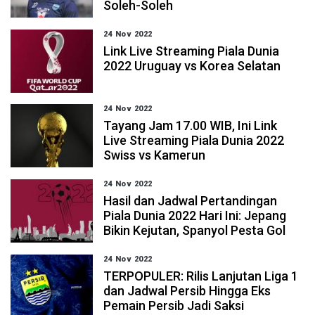
Soleh-Soleh
24 Nov 2022
Link Live Streaming Piala Dunia
2022 Uruguay vs Korea Selatan
24 Nov 2022
Tayang Jam 17.00 WIB, Ini Link
Live Streaming Piala Dunia 2022
Swiss vs Kamerun
24 Nov 2022
Hasil dan Jadwal Pertandingan
Piala Dunia 2022 Hari Ini: Jepang
Bikin Kejutan, Spanyol Pesta Gol
24 Nov 2022
TERPOPULER: Rilis Lanjutan Liga 1
dan Jadwal Persib Hingga Eks
Pemain Persib Jadi Saksi