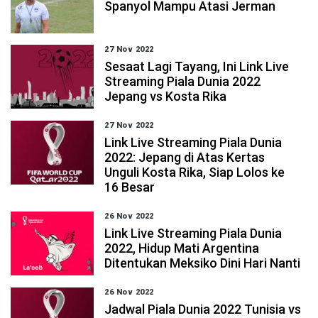
Spanyol Mampu Atasi Jerman
27 Nov 2022
Sesaat Lagi Tayang, Ini Link Live
Streaming Piala Dunia 2022
Jepang vs Kosta Rika
27 Nov 2022
Link Live Streaming Piala Dunia
2022: Jepang di Atas Kertas
Unguli Kosta Rika, Siap Lolos ke
16 Besar
26 Nov 2022
Link Live Streaming Piala Dunia
2022, Hidup Mati Argentina
Ditentukan Meksiko Dini Hari Nanti
26 Nov 2022
Jadwal Piala Dunia 2022 Tunisia vs