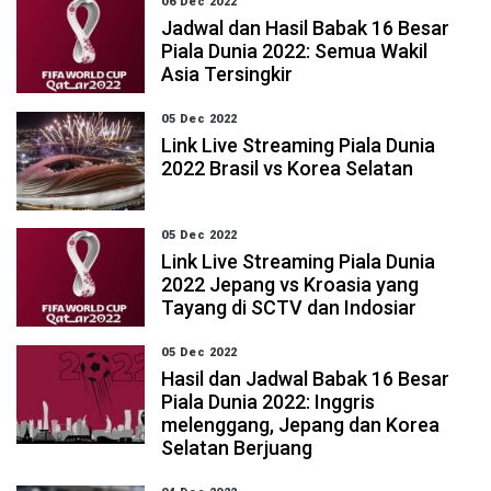
06 Dec 2022
Jadwal dan Hasil Babak 16 Besar
Piala Dunia 2022: Semua Wakil
Asia Tersingkir
05 Dec 2022
Link Live Streaming Piala Dunia
2022 Brasil vs Korea Selatan
05 Dec 2022
Link Live Streaming Piala Dunia
2022 Jepang vs Kroasia yang
Tayang di SCTV dan Indosiar
05 Dec 2022
Hasil dan Jadwal Babak 16 Besar
Piala Dunia 2022: Inggris
melenggang, Jepang dan Korea
Selatan Berjuang