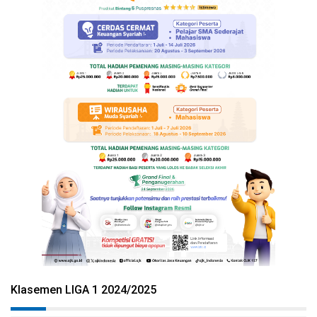
Klasemen LIGA 1 2024/2025