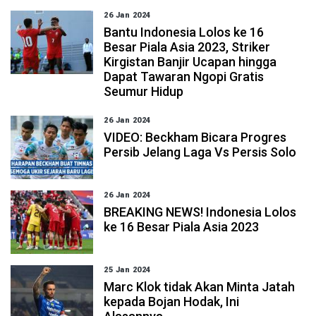
26 Jan 2024
Bantu Indonesia Lolos ke 16
Besar Piala Asia 2023, Striker
Kirgistan Banjir Ucapan hingga
Dapat Tawaran Ngopi Gratis
Seumur Hidup
26 Jan 2024
VIDEO: Beckham Bicara Progres
Persib Jelang Laga Vs Persis Solo
26 Jan 2024
BREAKING NEWS! Indonesia Lolos
ke 16 Besar Piala Asia 2023
25 Jan 2024
Marc Klok tidak Akan Minta Jatah
kepada Bojan Hodak, Ini