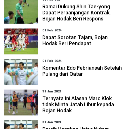
Ramai Dukung Shin Tae-yong
Dapat Perpanjangan Kontrak,
Bojan Hodak Beri Respons
01 Feb 2024
Dapat Sorotan Tajam, Bojan
Hodak Beri Pendapat
01 Feb 2024
Komentar Edo Febriansah Setelah
Pulang dari Qatar
31 Jan 2024
Ternyata Ini Alasan Marc Klok
tidak Minta Jatah Libur kepada
Bojan Hodak
31 Jan 2024