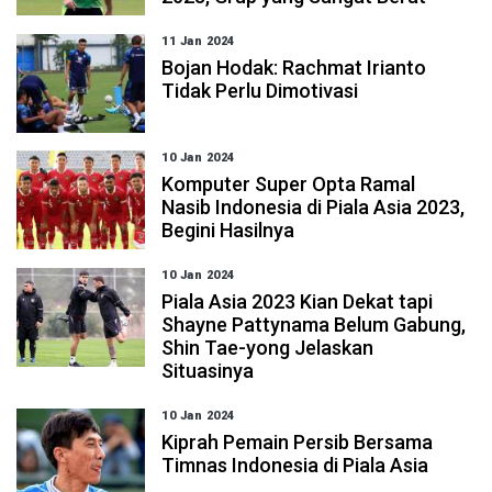
11 Jan 2024
Bojan Hodak: Rachmat Irianto
Tidak Perlu Dimotivasi
10 Jan 2024
Komputer Super Opta Ramal
Nasib Indonesia di Piala Asia 2023,
Begini Hasilnya
10 Jan 2024
Piala Asia 2023 Kian Dekat tapi
Shayne Pattynama Belum Gabung,
Shin Tae-yong Jelaskan
Situasinya
10 Jan 2024
Kiprah Pemain Persib Bersama
Timnas Indonesia di Piala Asia