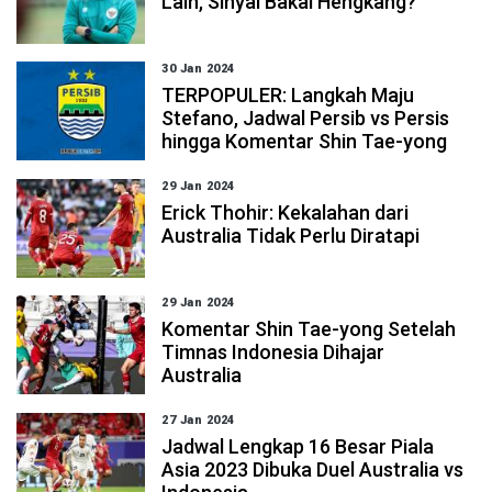
Lain, Sinyal Bakal Hengkang?
30 Jan 2024
TERPOPULER: Langkah Maju
Stefano, Jadwal Persib vs Persis
hingga Komentar Shin Tae-yong
29 Jan 2024
Erick Thohir: Kekalahan dari
Australia Tidak Perlu Diratapi
29 Jan 2024
Komentar Shin Tae-yong Setelah
Timnas Indonesia Dihajar
Australia
27 Jan 2024
Jadwal Lengkap 16 Besar Piala
Asia 2023 Dibuka Duel Australia vs