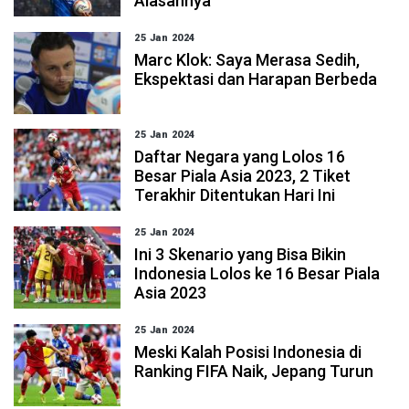
Alasannya
25 Jan 2024
Marc Klok: Saya Merasa Sedih,
Ekspektasi dan Harapan Berbeda
25 Jan 2024
Daftar Negara yang Lolos 16
Besar Piala Asia 2023, 2 Tiket
Terakhir Ditentukan Hari Ini
25 Jan 2024
Ini 3 Skenario yang Bisa Bikin
Indonesia Lolos ke 16 Besar Piala
Asia 2023
25 Jan 2024
Meski Kalah Posisi Indonesia di
Ranking FIFA Naik, Jepang Turun