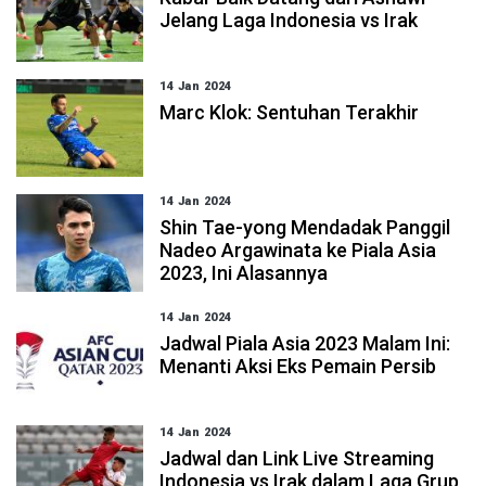
Jelang Laga Indonesia vs Irak
14 Jan 2024
Marc Klok: Sentuhan Terakhir
14 Jan 2024
Shin Tae-yong Mendadak Panggil
Nadeo Argawinata ke Piala Asia
2023, Ini Alasannya
14 Jan 2024
Jadwal Piala Asia 2023 Malam Ini:
Menanti Aksi Eks Pemain Persib
14 Jan 2024
Jadwal dan Link Live Streaming
Indonesia vs Irak dalam Laga Grup