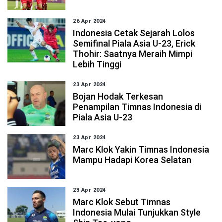
26 Apr 2024
Indonesia Cetak Sejarah Lolos
Semifinal Piala Asia U-23, Erick
Thohir: Saatnya Meraih Mimpi
Lebih Tinggi
23 Apr 2024
Bojan Hodak Terkesan
Penampilan Timnas Indonesia di
Piala Asia U-23
23 Apr 2024
Marc Klok Yakin Timnas Indonesia
Mampu Hadapi Korea Selatan
23 Apr 2024
Marc Klok Sebut Timnas
Indonesia Mulai Tunjukkan Style