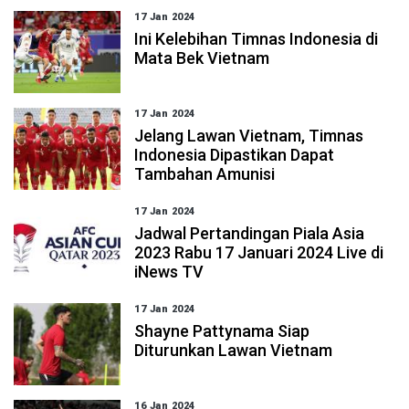
17 Jan 2024
Ini Kelebihan Timnas Indonesia di
Mata Bek Vietnam
17 Jan 2024
Jelang Lawan Vietnam, Timnas
Indonesia Dipastikan Dapat
Tambahan Amunisi
17 Jan 2024
Jadwal Pertandingan Piala Asia
2023 Rabu 17 Januari 2024 Live di
iNews TV
17 Jan 2024
Shayne Pattynama Siap
Diturunkan Lawan Vietnam
16 Jan 2024