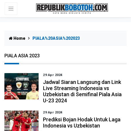
Home
PIALA%20ASIA%202023
PIALA ASIA 2023
29 Apr 2024
Jadwal Siaran Langsung dan Link
Live Streaming Indonesia vs
Uzbekistan di Semifinal Piala Asia
U-23 2024
29 Apr 2024
Prediksi Bojan Hodak Untuk Laga
Indonesia vs Uzbekistan