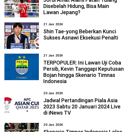
Disebelah Hidung, Bisa Main
Lawan Jepang?
21 Jan 2024
Shin Tae-yong Beberkan Kunci
Sukses Asnawi Eksekusi Penalti
21 Jan 2024
TERPOPULER: Ini Lawan Uji Coba
Persib, Kevin Tanggapi Keputusan
Bojan hingga Skenario Timnas
Indonesia
20 Jan 2024
Jadwal Pertandingan Piala Asia
2023 Sabtu 20 Januari 2024 Live
di iNews TV
20 Jan 2024
Skenario Timnas Indonesia Lolos