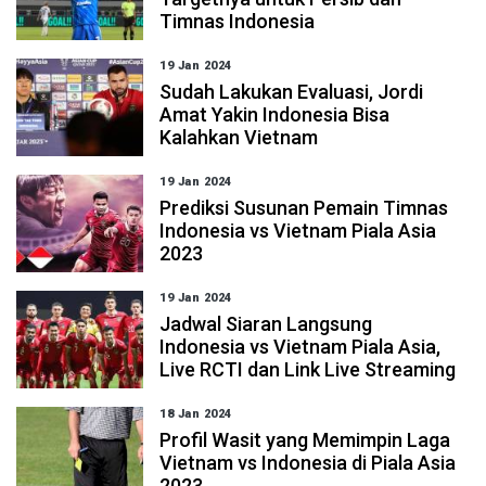
Timnas Indonesia
19 Jan 2024
Sudah Lakukan Evaluasi, Jordi
Amat Yakin Indonesia Bisa
Kalahkan Vietnam
19 Jan 2024
Prediksi Susunan Pemain Timnas
Indonesia vs Vietnam Piala Asia
2023
19 Jan 2024
Jadwal Siaran Langsung
Indonesia vs Vietnam Piala Asia,
Live RCTI dan Link Live Streaming
18 Jan 2024
Profil Wasit yang Memimpin Laga
Vietnam vs Indonesia di Piala Asia
2023