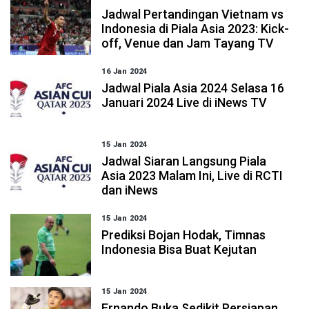
Jadwal Pertandingan Vietnam vs
Indonesia di Piala Asia 2023: Kick-
off, Venue dan Jam Tayang TV
16 Jan 2024
Jadwal Piala Asia 2024 Selasa 16
Januari 2024 Live di iNews TV
15 Jan 2024
Jadwal Siaran Langsung Piala
Asia 2023 Malam Ini, Live di RCTI
dan iNews
15 Jan 2024
Prediksi Bojan Hodak, Timnas
Indonesia Bisa Buat Kejutan
15 Jan 2024
Ernando Buka Sedikit Persiapan