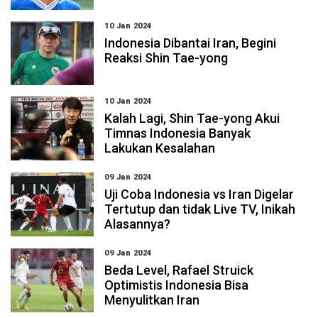
10 Jan 2024
Indonesia Dibantai Iran, Begini
Reaksi Shin Tae-yong
10 Jan 2024
Kalah Lagi, Shin Tae-yong Akui
Timnas Indonesia Banyak
Lakukan Kesalahan
09 Jan 2024
Uji Coba Indonesia vs Iran Digelar
Tertutup dan tidak Live TV, Inikah
Alasannya?
09 Jan 2024
Beda Level, Rafael Struick
Optimistis Indonesia Bisa
Menyulitkan Iran