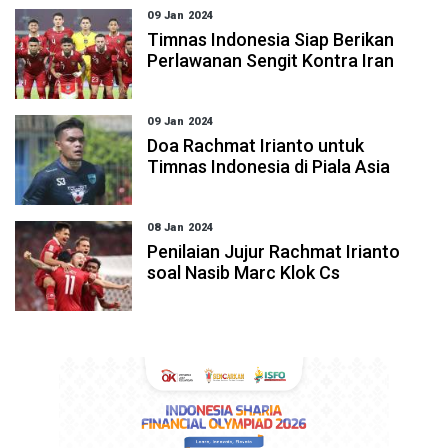
09 Jan 2024
Timnas Indonesia Siap Berikan
Perlawanan Sengit Kontra Iran
09 Jan 2024
Doa Rachmat Irianto untuk
Timnas Indonesia di Piala Asia
08 Jan 2024
Penilaian Jujur Rachmat Irianto
soal Nasib Marc Klok Cs