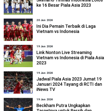
ke 16 Besar Piala Asia 2023
20 Jan 2024
Ini Dia Pemain Terbaik di Laga
Vietnam vs Indonesia
19 Jan 2024
Link Nonton Live Streaming
Vietnam vs Indonesia di Piala Asia
2023
19 Jan 2024
Jadwal Piala Asia 2023 Jumat 19
Januari 2024 Tayang di RCTI dan
iNews TV
19 Jan 2024
Beckham Putra Ungkapkan
Targetnya untuk Persib dan