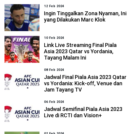
12 Feb 2024
Ingin Tinggalkan Zona Nyaman, Ini
yang Dilakukan Marc Klok
10 Feb 2024
Link Live Streaming Final Piala
Asia 2023 Qatar vs Yordania,
Tayang Malam Ini
08 Feb 2024
Jadwal Final Piala Asia 2023 Qatar
vs Yordania: Kick-off, Venue dan
Jam Tayang TV
06 Feb 2024
Jadwal Semifinal Piala Asia 2023
Live di RCTI dan Vision+
02 Feb 2024