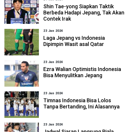
Shin Tae-yong Siapkan Taktik
Berbeda Hadapi Jepang, Tak Akan
Contek Irak
23 Jan 2024
Laga Jepang vs Indonesia
Dipimpin Wasit asal Qatar
23 Jan 2024
Ezra Walian Optimistis Indonesia
Bisa Menyulitkan Jepang
23 Jan 2024
Timnas Indonesia Bisa Lolos
Tanpa Bertanding, Ini Alasannya
23 Jan 2024
Jadwal Siaran Langsung Piala