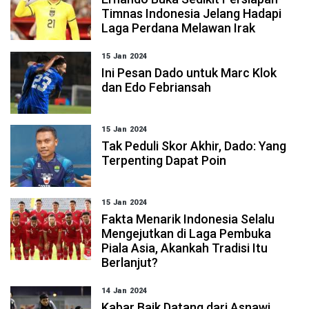
Timnas Indonesia Jelang Hadapi
Laga Perdana Melawan Irak
15 Jan 2024
Ini Pesan Dado untuk Marc Klok
dan Edo Febriansah
15 Jan 2024
Tak Peduli Skor Akhir, Dado: Yang
Terpenting Dapat Poin
15 Jan 2024
Fakta Menarik Indonesia Selalu
Mengejutkan di Laga Pembuka
Piala Asia, Akankah Tradisi Itu
Berlanjut?
14 Jan 2024
Kabar Baik Datang dari Asnawi