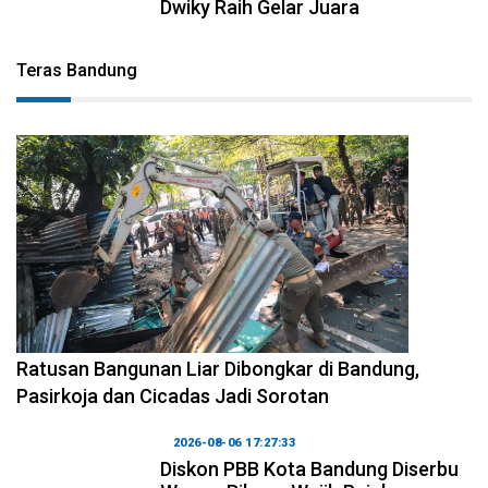
Dwiky Raih Gelar Juara
Teras Bandung
2026-08-06 17:34:08
Ratusan Bangunan Liar Dibongkar di Bandung,
Pasirkoja dan Cicadas Jadi Sorotan
2026-08-06 17:27:33
Diskon PBB Kota Bandung Diserbu