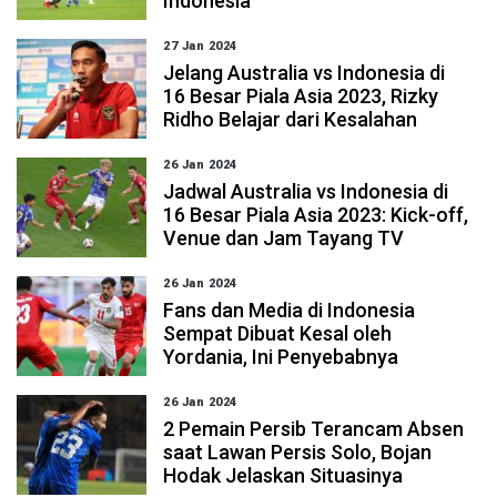
Indonesia
27 Jan 2024
Jelang Australia vs Indonesia di
16 Besar Piala Asia 2023, Rizky
Ridho Belajar dari Kesalahan
26 Jan 2024
Jadwal Australia vs Indonesia di
16 Besar Piala Asia 2023: Kick-off,
Venue dan Jam Tayang TV
26 Jan 2024
Fans dan Media di Indonesia
Sempat Dibuat Kesal oleh
Yordania, Ini Penyebabnya
26 Jan 2024
2 Pemain Persib Terancam Absen
saat Lawan Persis Solo, Bojan
Hodak Jelaskan Situasinya