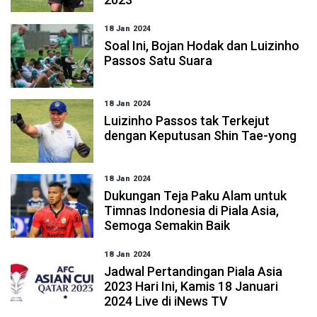
18 Jan 2024
Soal Ini, Bojan Hodak dan Luizinho
Passos Satu Suara
18 Jan 2024
Luizinho Passos tak Terkejut
dengan Keputusan Shin Tae-yong
18 Jan 2024
Dukungan Teja Paku Alam untuk
Timnas Indonesia di Piala Asia,
Semoga Semakin Baik
18 Jan 2024
Jadwal Pertandingan Piala Asia
2023 Hari Ini, Kamis 18 Januari
2024 Live di iNews TV