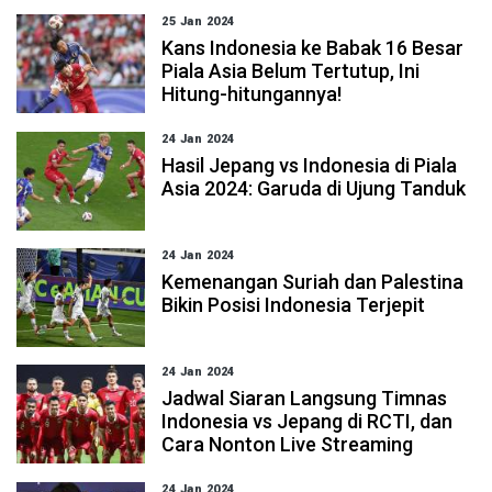
25 Jan 2024
Kans Indonesia ke Babak 16 Besar
Piala Asia Belum Tertutup, Ini
Hitung-hitungannya!
24 Jan 2024
Hasil Jepang vs Indonesia di Piala
Asia 2024: Garuda di Ujung Tanduk
24 Jan 2024
Kemenangan Suriah dan Palestina
Bikin Posisi Indonesia Terjepit
24 Jan 2024
Jadwal Siaran Langsung Timnas
Indonesia vs Jepang di RCTI, dan
Cara Nonton Live Streaming
24 Jan 2024