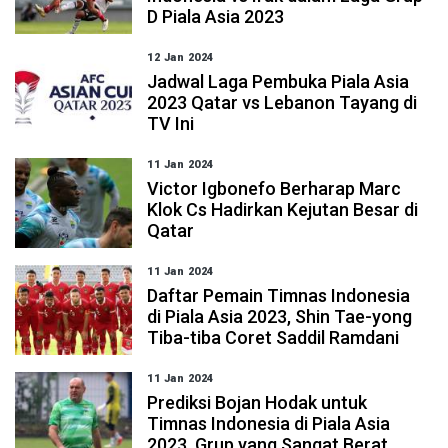
D Piala Asia 2023
12 Jan 2024
Jadwal Laga Pembuka Piala Asia
2023 Qatar vs Lebanon Tayang di
TV Ini
11 Jan 2024
Victor Igbonefo Berharap Marc
Klok Cs Hadirkan Kejutan Besar di
Qatar
11 Jan 2024
Daftar Pemain Timnas Indonesia
di Piala Asia 2023, Shin Tae-yong
Tiba-tiba Coret Saddil Ramdani
11 Jan 2024
Prediksi Bojan Hodak untuk
Timnas Indonesia di Piala Asia
2023, Grup yang Sangat Berat